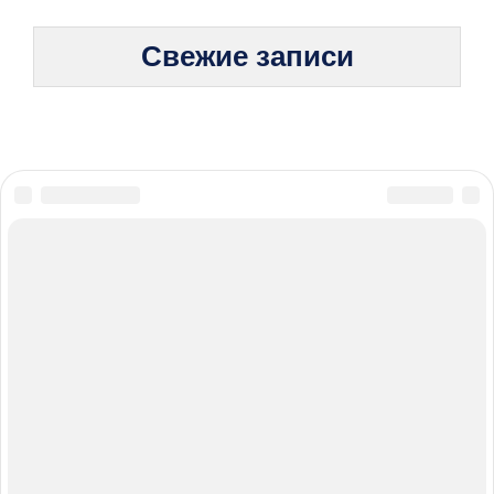
Свежие записи