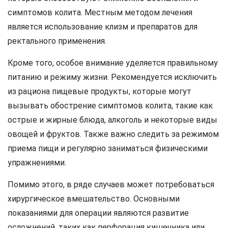
симптомов колита. Местным методом лечения
является использование клизм и препаратов для
ректального применения.
Кроме того, особое внимание уделяется правильному
питанию и режиму жизни. Рекомендуется исключить
из рациона пищевые продукты, которые могут
вызывать обострение симптомов колита, такие как
острые и жирные блюда, алкоголь и некоторые виды
овощей и фруктов. Также важно следить за режимом
приема пищи и регулярно заниматься физическими
упражнениями.
Помимо этого, в ряде случаев может потребоваться
хирургическое вмешательство. Основными
показаниями для операции являются развитие
осложнений, таких как перфорация кишечника или