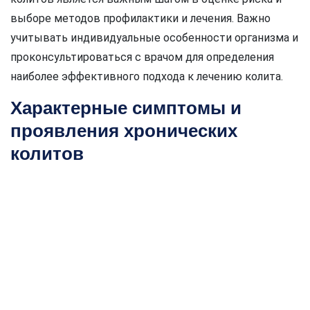
выборе методов профилактики и лечения. Важно
учитывать индивидуальные особенности организма и
проконсультироваться с врачом для определения
наиболее эффективного подхода к лечению колита.
Характерные симптомы и
проявления хронических
колитов