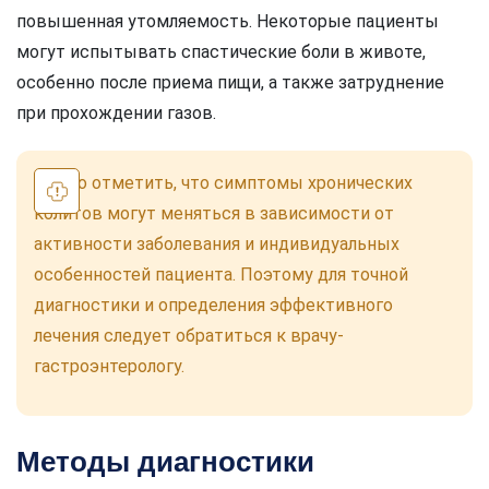
повышенная утомляемость. Некоторые пациенты
могут испытывать спастические боли в животе,
особенно после приема пищи, а также затруднение
при прохождении газов.
Важно отметить, что симптомы хронических
колитов могут меняться в зависимости от
активности заболевания и индивидуальных
особенностей пациента. Поэтому для точной
диагностики и определения эффективного
лечения следует обратиться к врачу-
гастроэнтерологу.
Методы диагностики