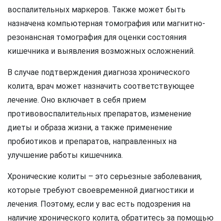
воспалительных маркеров. Также может быть
назначена компьютерная томография или магнитно-
резонансная томография для оценки состояния
кишечника и выявления возможных осложнений.
В случае подтверждения диагноза хронического
колита, врач может назначить соответствующее
лечение. Оно включает в себя прием
противовоспалительных препаратов, изменение
диеты и образа жизни, а также применение
пробиотиков и препаратов, направленных на
улучшение работы кишечника.
Хронические колиты – это серьезные заболевания,
которые требуют своевременной диагностики и
лечения. Поэтому, если у вас есть подозрения на
наличие хронического колита, обратитесь за помощью