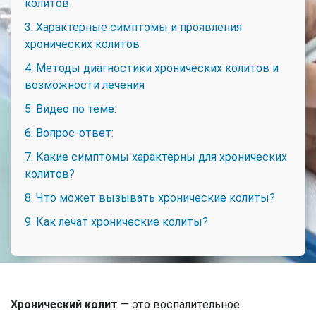
колитов
3. Характерные симптомы и проявления
хронических колитов
4. Методы диагностики хронических колитов и
возможности лечения
5. Видео по теме:
6. Вопрос-ответ:
7. Какие симптомы характерны для хронических
колитов?
8. Что может вызывать хронические колиты?
9. Как лечат хронические колиты?
Хронический колит
— это воспалительное