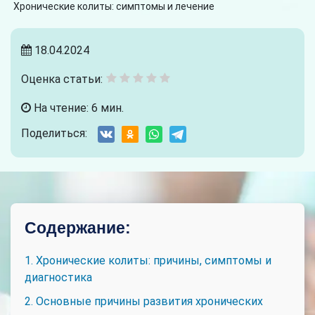
Хронические колиты: симптомы и лечение
18.04.2024
Оценка статьи:
На чтение: 6 мин.
Поделиться:
Содержание:
1. Хронические колиты: причины, симптомы и
диагностика
2. Основные причины развития хронических