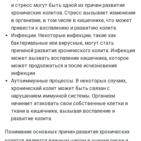
и стресс могут быть одной из причин развития
хронических колитов. Стресс вызывает изменения
в организме, в том числе в кишечнике, что может
привести к воспалению и развитию колита.
Инфекции. Некоторые инфекции, такие как
бактериальные или вирусные, могут стать
причиной развития хронического колита. Инфекция
может вызвать воспаление кишечника, которое
может продолжаться и после исчезновения
инфекции.
Аутоиммунные процессы. В некоторых случаях,
хронический колит может быть связан с
нарушением иммунной системы. Организм
начинает атаковать свои собственные клетки и
ткани в кишечнике, вызывая воспаление и
развитие колита.
Понимание основных причин развития хронических
колитов является важным шагом в оценке риска и