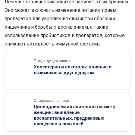
Лечение хронических колитов зависит от их причины.
Оно может включать изменение питания, прием
препаратов для укрепления слизистой оболочки
кишечника и борьбы с воспалением, а также
использование пробиотиков и препаратов, которые
снижают активность иммунной системы.
Предыдущая запись
Холестерин и алкоголь: влияние и
взаимосвязь друг с другом
Следующая запись
Цилиндрический эпителий в мазке у
женщин: выявление
воспалительных, предраковых
процессов и опухолей