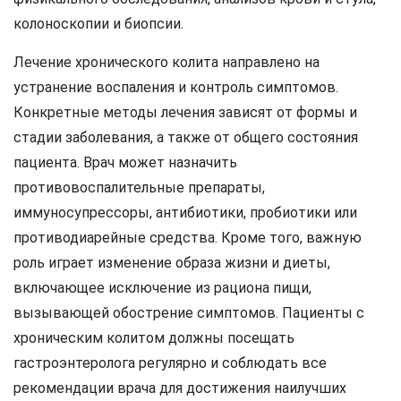
колоноскопии и биопсии.
Лечение хронического колита направлено на
устранение воспаления и контроль симптомов.
Конкретные методы лечения зависят от формы и
стадии заболевания, а также от общего состояния
пациента. Врач может назначить
противовоспалительные препараты,
иммуносупрессоры, антибиотики, пробиотики или
противодиарейные средства. Кроме того, важную
роль играет изменение образа жизни и диеты,
включающее исключение из рациона пищи,
вызывающей обострение симптомов. Пациенты с
хроническим колитом должны посещать
гастроэнтеролога регулярно и соблюдать все
рекомендации врача для достижения наилучших