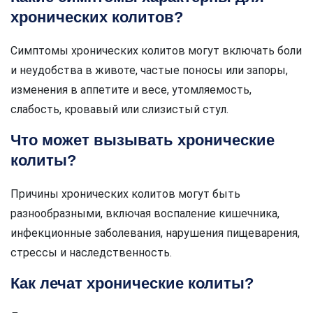
хронических колитов?
Симптомы хронических колитов могут включать боли
и неудобства в животе, частые поносы или запоры,
изменения в аппетите и весе, утомляемость,
слабость, кровавый или слизистый стул.
Что может вызывать хронические
колиты?
Причины хронических колитов могут быть
разнообразными, включая воспаление кишечника,
инфекционные заболевания, нарушения пищеварения,
стрессы и наследственность.
Как лечат хронические колиты?