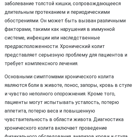
заболевание толстой кишки, сопровождающееся
длительным протеканием и периодическими
обострениями. Он может быть вызван различными
факторами, такими как нарушения в иммунной
системе, инфекции или наследственные
предрасположенности. Хронический колит
представляет серьезную проблему для пациентов и
требует комплексного лечения.
Основными симптомами хронического колита
являются боли в животе, понос, запоры, кровь в стуле
и чувство неполного опорожнения. Кроме того,
пациенты могут испытывать усталость, потерю
аппетита, потерю веса и повышенную
чувствительность в области живота. Диагностика
хронического колита включает проведение
физикального обследования, анализов крови и стула,