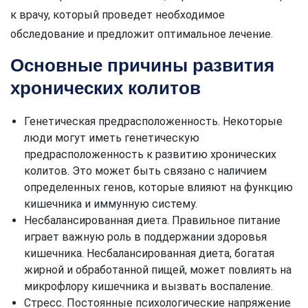
к врачу, который проведет необходимое
обследование и предложит оптимальное лечение.
Основные причины развития
хронических колитов
Генетическая предрасположенность. Некоторые
люди могут иметь генетическую
предрасположенность к развитию хронических
колитов. Это может быть связано с наличием
определенных генов, которые влияют на функцию
кишечника и иммунную систему.
Несбалансированная диета. Правильное питание
играет важную роль в поддержании здоровья
кишечника. Несбалансированная диета, богатая
жирной и обработанной пищей, может повлиять на
микрофлору кишечника и вызвать воспаление.
Стресс. Постоянные психологические напряжение