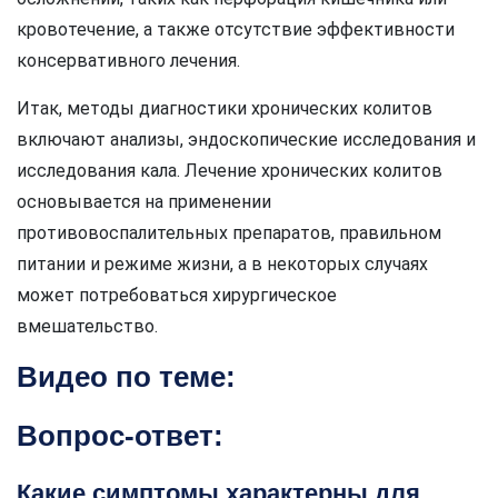
кровотечение, а также отсутствие эффективности
консервативного лечения.
Итак, методы диагностики хронических колитов
включают анализы, эндоскопические исследования и
исследования кала. Лечение хронических колитов
основывается на применении
противовоспалительных препаратов, правильном
питании и режиме жизни, а в некоторых случаях
может потребоваться хирургическое
вмешательство.
Видео по теме:
Вопрос-ответ:
Какие симптомы характерны для