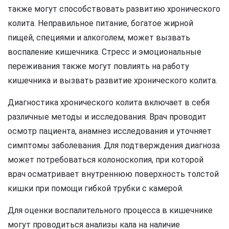
также могут способствовать развитию хронического
колита. Неправильное питание, богатое жирной
пищей, специями и алкоголем, может вызвать
воспаление кишечника. Стресс и эмоциональные
переживания также могут повлиять на работу
кишечника и вызвать развитие хронического колита.
Диагностика хронического колита включает в себя
различные методы и исследования. Врач проводит
осмотр пациента, анамнез исследования и уточняет
симптомы заболевания. Для подтверждения диагноза
может потребоваться колоноскопия, при которой
врач осматривает внутреннюю поверхность толстой
кишки при помощи гибкой трубки с камерой.
Для оценки воспалительного процесса в кишечнике
могут проводиться анализы кала на наличие