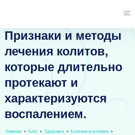
Признаки и методы
лечения колитов,
которые длительно
протекают и
характеризуются
воспалением.
Главная
>
Блог
>
Здоровье
>
Болезни и условия
>