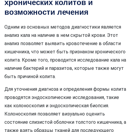
хронических колитов и
возможности лечения
Одним из основных методов диагностики является
анализ кала на наличие в нем скрытой крови. Этот
анализ позволяет выявить кровотечение в области
кишечника, что может быть признаком хронического
колита. Кроме того, проводится исследование кала на
наличие бактерий и паразитов, которые также могут
быть причиной колита.
Для уточнения диагноза и определения формы колита
проводятся эндоскопические исследования, такие
как колоноскопия и эндоскопическая биопсия.
Колоноскопия позволяет визуально оценить
состояние слизистой оболочки толстого кишечника, а
также взять образцы тканей для последующего