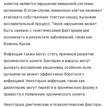
колитов является нарушение иммунной системы
организма. В этом случае, иммунные клетки начинают
атаковать собственную толстую кишку, вызывая
воспалительный процесс. Такое нарушение может
быть связано с генетическими факторами или
возникнуть в результате заболеваний, таких как
болезнь Крона.
Инфекции также могут стать причиной развития
хронического колита. Бактерии и вирусы могут
вызвать воспаление кишечника, особенно если
организм не может эффективно бороться с
инфекцией. Некоторые инфекции, такие как
дизентерия, могут перейти в хроническую форму и
привести к появлению хронического колита.
Некоторые диетические и психологические факторы