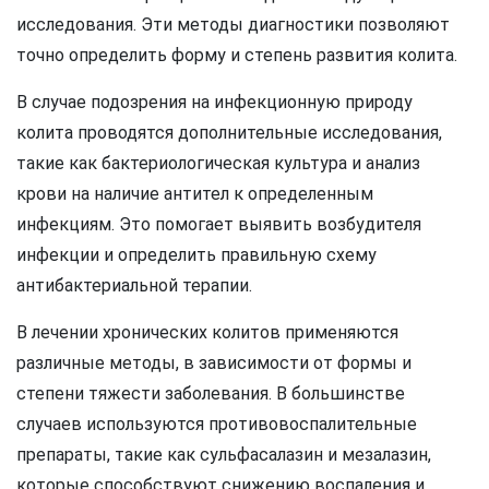
исследования. Эти методы диагностики позволяют
точно определить форму и степень развития колита.
В случае подозрения на инфекционную природу
колита проводятся дополнительные исследования,
такие как бактериологическая культура и анализ
крови на наличие антител к определенным
инфекциям. Это помогает выявить возбудителя
инфекции и определить правильную схему
антибактериальной терапии.
В лечении хронических колитов применяются
различные методы, в зависимости от формы и
степени тяжести заболевания. В большинстве
случаев используются противовоспалительные
препараты, такие как сульфасалазин и мезалазин,
которые способствуют снижению воспаления и