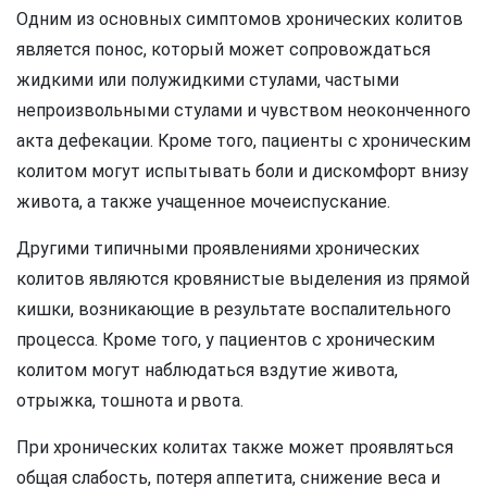
Одним из основных симптомов хронических колитов
является понос, который может сопровождаться
жидкими или полужидкими стулами, частыми
непроизвольными стулами и чувством неоконченного
акта дефекации. Кроме того, пациенты с хроническим
колитом могут испытывать боли и дискомфорт внизу
живота, а также учащенное мочеиспускание.
Другими типичными проявлениями хронических
колитов являются кровянистые выделения из прямой
кишки, возникающие в результате воспалительного
процесса. Кроме того, у пациентов с хроническим
колитом могут наблюдаться вздутие живота,
отрыжка, тошнота и рвота.
При хронических колитах также может проявляться
общая слабость, потеря аппетита, снижение веса и