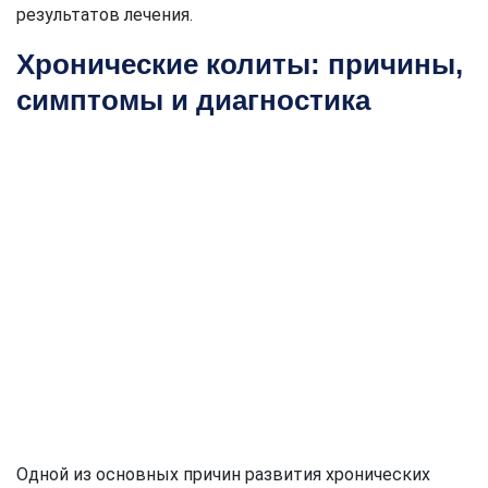
результатов лечения.
Хронические колиты: причины,
симптомы и диагностика
Одной из основных причин развития хронических