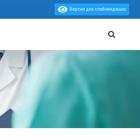
Версия для слабовидящих