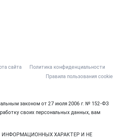
рта сайта
Политика конфиденциальности
Правила пользования cookie
льным законом от 27 июля 2006 г. № 152-ФЗ
бработку своих персональных данных, вам
Т ИНФОРМАЦИОННЫХ ХАРАКТЕР И НЕ