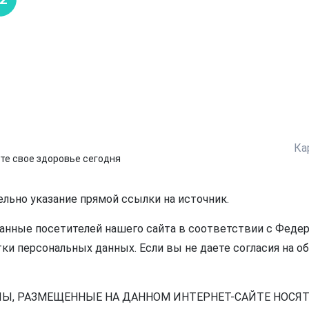
Ка
те свое здоровье сегодня
ельно указание прямой ссылки на источник.
нные посетителей нашего сайта в соответствии с Федера
ки персональных данных. Если вы не даете согласия на о
ЛЫ, РАЗМЕЩЕННЫЕ НА ДАННОМ ИНТЕРНЕТ-САЙТЕ НОСЯ