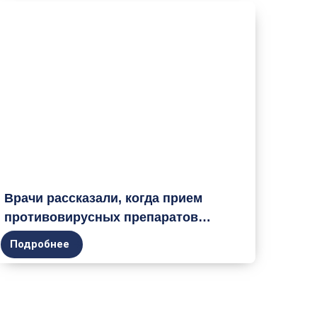
Врачи рассказали, когда прием
противовирусных препаратов
опасен
Подробнее