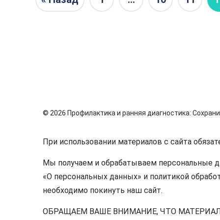
© 2026 Профилактика и ранняя диагностика: Сохрани
При использовании материалов с сайта обязат
Мы получаем и обрабатываем персональные да
«О персональных данных» и политикой обработ
необходимо покинуть наш сайт.
ОБРАЩАЕМ ВАШЕ ВНИМАНИЕ, ЧТО МАТЕРИА