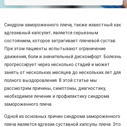
Синдром замороженного плеча, также известный как
адгезивный капсулит, является серьезным
состоянием, которое затрагивает плечевой сустав.
При этом пациенты испытывают ограничение
движения, боли и значительный дискомфорт. Болезнь
прогрессирует через несколько стадий и может
занять от нескольких месяцев до нескольких лет для
полного выздоровления. В этой статье мы
рассмотрим причины, симптомы, диагностику,
необходимое лечение и профилактику синдрома
замороженного плеча.
Одной из основных причин синдрома замороженного
плеча является адгезия суставной капсулы плеча. Это