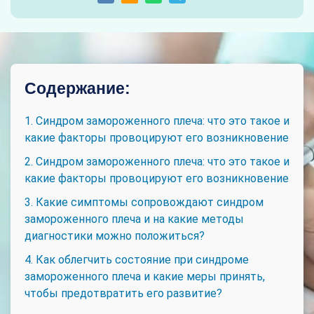
Содержание:
1. Синдром замороженного плеча: что это такое и
какие факторы провоцируют его возникновение
2. Синдром замороженного плеча: что это такое и
какие факторы провоцируют его возникновение
3. Какие симптомы сопровождают синдром
замороженного плеча и на какие методы
диагностики можно положиться?
4. Как облегчить состояние при синдроме
замороженного плеча и какие меры принять,
чтобы предотвратить его развитие?