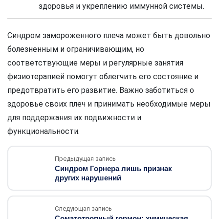
здоровья и укреплению иммунной системы.
Синдром замороженного плеча может быть довольно
болезненным и ограничивающим, но
соответствующие меры и регулярные занятия
физиотерапией помогут облегчить его состояние и
предотвратить его развитие. Важно заботиться о
здоровье своих плеч и принимать необходимые меры
для поддержания их подвижности и
функциональности.
Предыдущая запись
Синдром Горнера лишь признак
других нарушений
Следующая запись
Соматотропный гормон: химическая