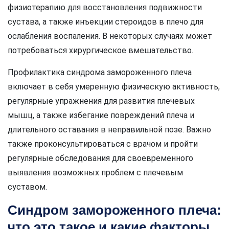
физиотерапию для восстановления подвижности
сустава, а также инъекции стероидов в плечо для
ослабления воспаления. В некоторых случаях может
потребоваться хирургическое вмешательство.
Профилактика синдрома замороженного плеча
включает в себя умеренную физическую активность,
регулярные упражнения для развития плечевых
мышц, а также избегание повреждений плеча и
длительного оставания в неправильной позе. Важно
также проконсультироваться с врачом и пройти
регулярные обследования для своевременного
выявления возможных проблем с плечевым
суставом.
Синдром замороженного плеча:
что это такое и какие факторы