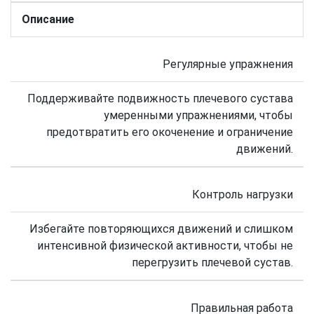
Описание
Регулярные упражнения
Поддерживайте подвижность плечевого сустава
умеренными упражнениями, чтобы
предотвратить его окоченение и ограничение
движений.
Контроль нагрузки
Избегайте повторяющихся движений и слишком
интенсивной физической активности, чтобы не
перегрузить плечевой сустав.
Правильная работа