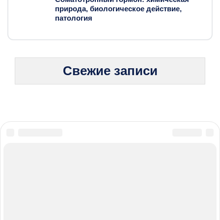
природа, биологическое действие,
патология
Свежие записи