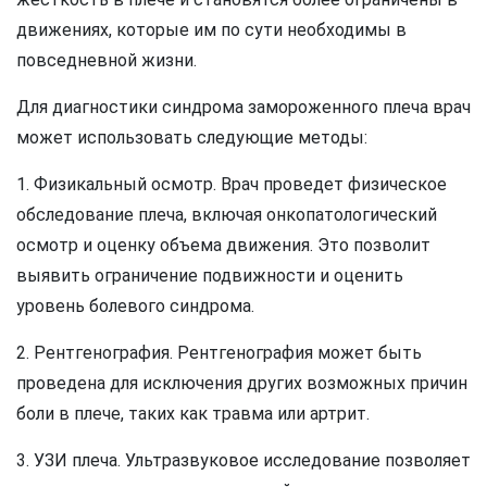
движениях, которые им по сути необходимы в
повседневной жизни.
Для диагностики синдрома замороженного плеча врач
может использовать следующие методы:
1. Физикальный осмотр. Врач проведет физическое
обследование плеча, включая онкопатологический
осмотр и оценку объема движения. Это позволит
выявить ограничение подвижности и оценить
уровень болевого синдрома.
2. Рентгенография. Рентгенография может быть
проведена для исключения других возможных причин
боли в плече, таких как травма или артрит.
3. УЗИ плеча. Ультразвуковое исследование позволяет