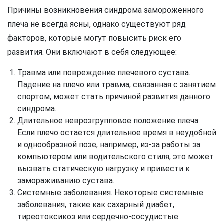
Причины возникновения синдрома замороженного
плеча не всегда ясны, однако существуют ряд
факторов, которые могут повысить риск его
развития. Они включают в себя следующее:
Травма или повреждение плечевого сустава.
Падение на плечо или травма, связанная с занятием
спортом, может стать причиной развития данного
синдрома.
Длительное неврозгрупповое положение плеча.
Если плечо остается длительное время в неудобной
и однообразной позе, например, из-за работы за
компьютером или водительского стиля, это может
вызвать статическую нагрузку и привести к
замораживанию сустава.
Системные заболевания. Некоторые системные
заболевания, такие как сахарный диабет,
тиреотоксикоз или сердечно-сосудистые