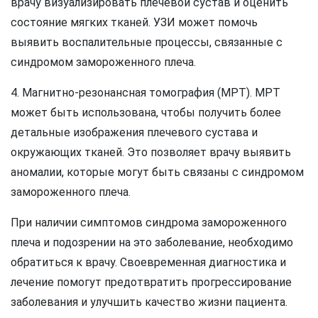
врачу визуализировать плечевой сустав и оценить
состояние мягких тканей. УЗИ может помочь
выявить воспалительные процессы, связанные с
синдромом замороженного плеча.
4. Магнитно-резонансная томография (МРТ). МРТ
может быть использована, чтобы получить более
детальные изображения плечевого сустава и
окружающих тканей. Это позволяет врачу выявить
аномалии, которые могут быть связаны с синдромом
замороженного плеча.
При наличии симптомов синдрома замороженного
плеча и подозрении на это заболевание, необходимо
обратиться к врачу. Своевременная диагностика и
лечение помогут предотвратить прогрессирование
заболевания и улучшить качество жизни пациента.