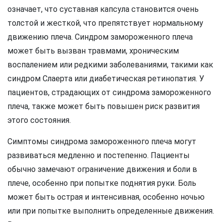
означает, что суставная капсула становится очень
толстой и жесткой, что препятствует нормальному
движению плеча. Синдром замороженного плеча
может быть вызван травмами, хроническим
воспалением или редкими заболеваниями, такими как
синдром Слаерта или диабетическая ретинопатия. У
пациентов, страдающих от синдрома замороженного
плеча, также может быть повышен риск развития
этого состояния.
Симптомы синдрома замороженного плеча могут
развиваться медленно и постепенно. Пациенты
обычно замечают ограничение движения и боли в
плече, особенно при попытке поднятия руки. Боль
может быть острая и интенсивная, особенно ночью
или при попытке выполнить определенные движения.