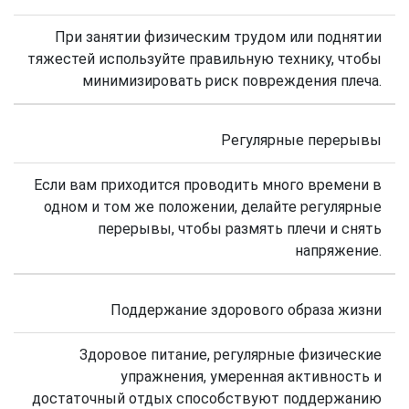
При занятии физическим трудом или поднятии
тяжестей используйте правильную технику, чтобы
минимизировать риск повреждения плеча.
Регулярные перерывы
Если вам приходится проводить много времени в
одном и том же положении, делайте регулярные
перерывы, чтобы размять плечи и снять
напряжение.
Поддержание здорового образа жизни
Здоровое питание, регулярные физические
упражнения, умеренная активность и
достаточный отдых способствуют поддержанию