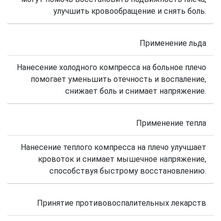
улучшить кровообращение и снять боль.
Применение льда
Нанесение холодного компресса на больное плечо
помогает уменьшить отечность и воспаление,
снижает боль и снимает напряжение.
Применение тепла
Нанесение теплого компресса на плечо улучшает
кровоток и снимает мышечное напряжение,
способствуя быстрому восстановлению.
Принятие противовоспалительных лекарств