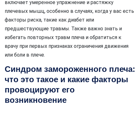
включает умеренное упражнение и растяжку
плечевых мышц, особенно в случаях, когда у вас есть
факторы риска, такие как диабет или
предшествующие травмы. Также важно знать и
избегать повторных травм плеча и обратиться к
врачу при первых признаках ограничения движения
или боли в плече.
Синдром замороженного плеча:
что это такое и какие факторы
провоцируют его
возникновение