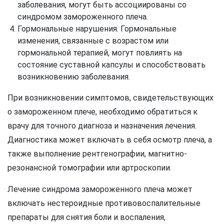
заболевания, могут быть ассоциированы со
синдромом замороженного плеча.
Гормональные нарушения. Гормональные
изменения, связанные с возрастом или
гормональной терапией, могут повлиять на
состояние суставной капсулы и способствовать
возникновению заболевания.
При возникновении симптомов, свидетельствующих
о замороженном плече, необходимо обратиться к
врачу для точного диагноза и назначения лечения.
Диагностика может включать в себя осмотр плеча, а
также выполнение рентгенографии, магнитно-
резонансной томографии или артроскопии.
Лечение синдрома замороженного плеча может
включать нестероидные противовоспалительные
препараты для снятия боли и воспаления,