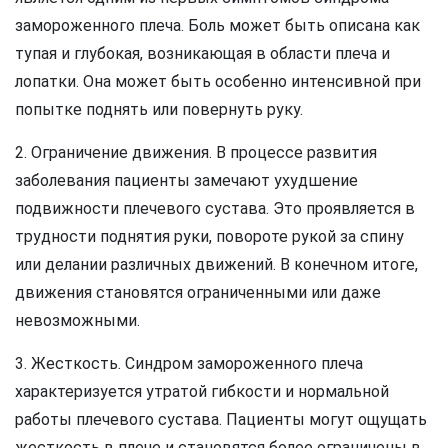
замороженного плеча. Боль может быть описана как
тупая и глубокая, возникающая в области плеча и
лопатки. Она может быть особенно интенсивной при
попытке поднять или повернуть руку.
2. Ограничение движения. В процессе развития
заболевания пациенты замечают ухудшение
подвижности плечевого сустава. Это проявляется в
трудности поднятия руки, повороте рукой за спину
или делании различных движений. В конечном итоге,
движения становятся ограниченными или даже
невозможными.
3. Жесткость. Синдром замороженного плеча
характеризуется утратой гибкости и нормальной
работы плечевого сустава. Пациенты могут ощущать
жесткость в плече и становятся более ограничены в