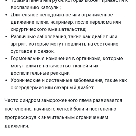
Травма плеча или руки, которая может привести к
воспалению капсулы;
Длительное неподвижное или ограниченное
движение плеча, например, после перелома или
хирургического вмешательства;
Различные заболевания, такие как диабет или
артрит, которые могут повлиять на состояние
суставов и связок;
Гормональные изменения в организме, которые
могут влиять на качество тканей и их
воспалительные реакции;
Хронические и системные заболевания, такие как
склеродермия или сахарный диабет.
Часто синдром замороженного плеча развивается
постепенно, начиная с легкой боли и постепенно
прогрессируя к значительным ограничениям
движения.