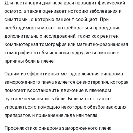
Для постановки диагноза врач проводит физический
осмотр, а также оценивает историю заболевания и
симптомы, о которых пациент сообщает. При
необходимости может потребоваться проведение
дополнительных исследований, таких как рентген,
компьютерная томография или магнитно-резонансная
томография, чтобы исключить другие возможные
причины боли в плече.
Одним из эффективных методов лечения синдрома
замороженного плеча является физиотерапия, которая
помогает восстановить движение в плечевом
суставе и уменьшить боль. Боль может также
управляться с помощью некоторых обезболивающих
препаратов и применения льда или тепла.
Профилактика синдрома замороженного плеча