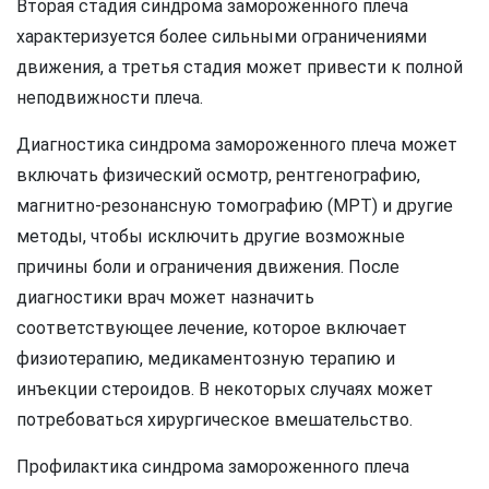
Вторая стадия синдрома замороженного плеча
характеризуется более сильными ограничениями
движения, а третья стадия может привести к полной
неподвижности плеча.
Диагностика синдрома замороженного плеча может
включать физический осмотр, рентгенографию,
магнитно-резонансную томографию (МРТ) и другие
методы, чтобы исключить другие возможные
причины боли и ограничения движения. После
диагностики врач может назначить
соответствующее лечение, которое включает
физиотерапию, медикаментозную терапию и
инъекции стероидов. В некоторых случаях может
потребоваться хирургическое вмешательство.
Профилактика синдрома замороженного плеча