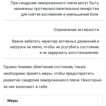
При синдроме замороженного плеча могут быть
назначены противовоспалительные лекарства
для снятия воспаления и уменьшения боли.
Ограничение активности
Важно избегать чересчур активных движений и
нагрузок на плечо, чтобы не усугубить состояние
и не задержать восстановление.
Однако помимо облегчения состояния, также
необходимо принять меры, чтобы предотвратить
развитие синдрома замороженного плеча. Некоторые
из них включают в себя:
Меры