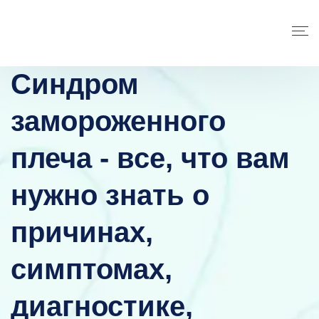
Синдром
замороженного
плеча - все, что вам
нужно знать о
причинах,
симптомах,
диагностике,