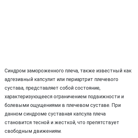
Синдром замороженного плеча, также известный как
адгезивный капсулит или периартрит плечевого
сустава, представляет собой состояние,
характеризующееся ограничением подвижности и
болевыми ощущениями в плечевом суставе. При
данном синдроме суставная капсула плеча
становится тесной и жесткой, что препятствует
свободным движениям.