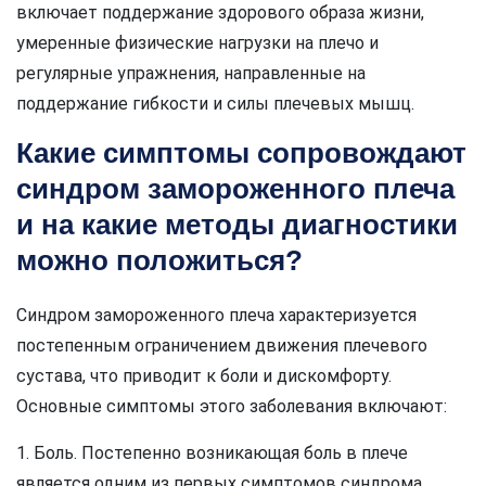
включает поддержание здорового образа жизни,
умеренные физические нагрузки на плечо и
регулярные упражнения, направленные на
поддержание гибкости и силы плечевых мышц.
Какие симптомы сопровождают
синдром замороженного плеча
и на какие методы диагностики
можно положиться?
Синдром замороженного плеча характеризуется
постепенным ограничением движения плечевого
сустава, что приводит к боли и дискомфорту.
Основные симптомы этого заболевания включают:
1. Боль. Постепенно возникающая боль в плече
является одним из первых симптомов синдрома