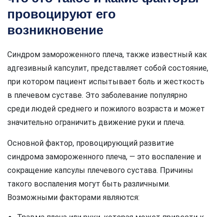
провоцируют его
возникновение
Синдром замороженного плеча, также известный как
адгезивный капсулит, представляет собой состояние,
при котором пациент испытывает боль и жесткость
в плечевом суставе. Это заболевание популярно
среди людей среднего и пожилого возраста и может
значительно ограничить движение руки и плеча.
Основной фактор, провоцирующий развитие
синдрома замороженного плеча, — это воспаление и
сокращение капсулы плечевого сустава. Причины
такого воспаления могут быть различными.
Возможными факторами являются: