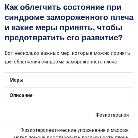
Как облегчить состояние при
синдроме замороженного плеча
и какие меры принять, чтобы
предотвратить его развитие?
Вот несколько важных мер, которые можно принять
для облегчения синдрома замороженного плеча:
Меры
Описание
Физиотерапия
Физиотерапевтические упражнения и массаж
могут помочь восстановить подвижность плеча,