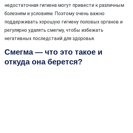
недостаточная гигиена могут привести к различным
болезням и условиям. Поэтому очень важно
поддерживать хорошую гигиену половых органов и
регулярно удалять смегму, чтобы избежать
негативных последствий для здоровья.
Смегма — что это такое и
откуда она берется?