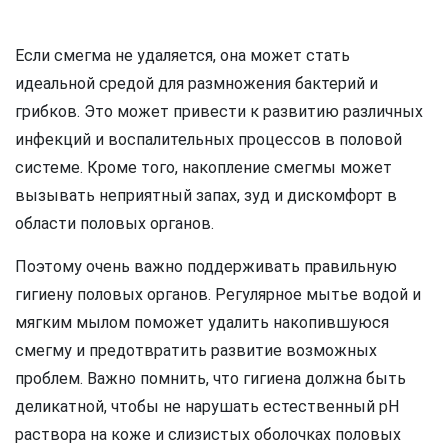
Если смегма не удаляется, она может стать
идеальной средой для размножения бактерий и
грибков. Это может привести к развитию различных
инфекций и воспалительных процессов в половой
системе. Кроме того, накопление смегмы может
вызывать неприятный запах, зуд и дискомфорт в
области половых органов.
Поэтому очень важно поддерживать правильную
гигиену половых органов. Регулярное мытье водой и
мягким мылом поможет удалить накопившуюся
смегму и предотвратить развитие возможных
проблем. Важно помнить, что гигиена должна быть
деликатной, чтобы не нарушать естественный pH
раствора на коже и слизистых оболочках половых