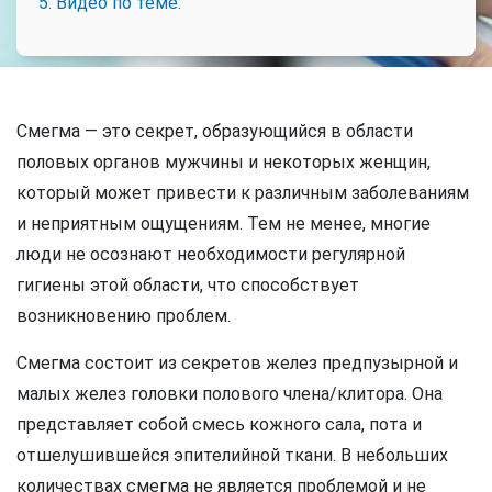
5. Видео по теме:
Смегма — это секрет, образующийся в области
половых органов мужчины и некоторых женщин,
который может привести к различным заболеваниям
и неприятным ощущениям. Тем не менее, многие
люди не осознают необходимости регулярной
гигиены этой области, что способствует
возникновению проблем.
Смегма состоит из секретов желез предпузырной и
малых желез головки полового члена/клитора. Она
представляет собой смесь кожного сала, пота и
отшелушившейся эпителийной ткани. В небольших
количествах смегма не является проблемой и не