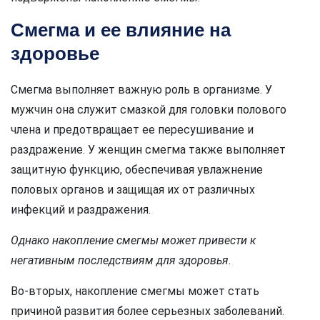
Смегма и ее влияние на
здоровье
Смегма выполняет важную роль в организме. У
мужчин она служит смазкой для головки полового
члена и предотвращает ее пересушивание и
раздражение. У женщин смегма также выполняет
защитную функцию, обеспечивая увлажнение
половых органов и защищая их от различных
инфекций и раздражения.
Однако накопление смегмы может привести к
негативным последствиям для здоровья.
Во-вторых, накопление смегмы может стать
причиной развития более серьезных заболеваний.