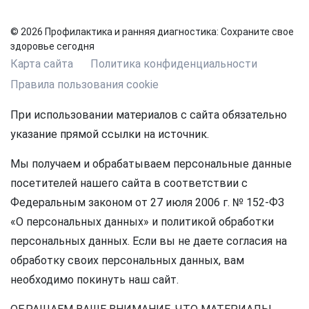
© 2026 Профилактика и ранняя диагностика: Сохраните свое
здоровье сегодня
Карта сайта
Политика конфиденциальности
Правила пользования cookie
При использовании материалов с сайта обязательно
указание прямой ссылки на источник.
Мы получаем и обрабатываем персональные данные
посетителей нашего сайта в соответствии с
Федеральным законом от 27 июля 2006 г. № 152-ФЗ
«О персональных данных» и политикой обработки
персональных данных. Если вы не даете согласия на
обработку своих персональных данных, вам
необходимо покинуть наш сайт.