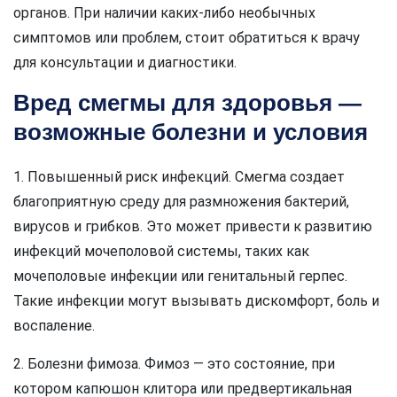
органов. При наличии каких-либо необычных
симптомов или проблем, стоит обратиться к врачу
для консультации и диагностики.
Вред смегмы для здоровья —
возможные болезни и условия
1. Повышенный риск инфекций. Смегма создает
благоприятную среду для размножения бактерий,
вирусов и грибков. Это может привести к развитию
инфекций мочеполовой системы, таких как
мочеполовые инфекции или генитальный герпес.
Такие инфекции могут вызывать дискомфорт, боль и
воспаление.
2. Болезни фимоза. Фимоз — это состояние, при
котором капюшон клитора или предвертикальная