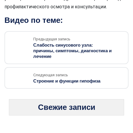
профилактического осмотра и консультации.
Видео по теме:
Предыдущая запись
Слабость синусового узла:
причины, симптомы, диагностика и
лечение
Следующая запись
Строение и функции гипофиза
Свежие записи