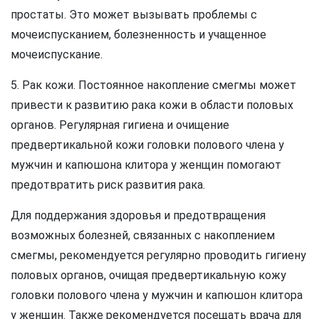
простаты. Это может вызывать проблемы с
мочеиспусканием, болезненность и учащенное
мочеиспускание.
5. Рак кожи. Постоянное накопление смегмы может
привести к развитию рака кожи в области половых
органов. Регулярная гигиена и очищение
предвертикальной кожи головки полового члена у
мужчин и капюшона клитора у женщин помогают
предотвратить риск развития рака.
Для поддержания здоровья и предотвращения
возможных болезней, связанных с накоплением
смегмы, рекомендуется регулярно проводить гигиену
половых органов, очищая предвертикальную кожу
головки полового члена у мужчин и капюшон клитора
у женщин. Также рекомендуется посещать врача для