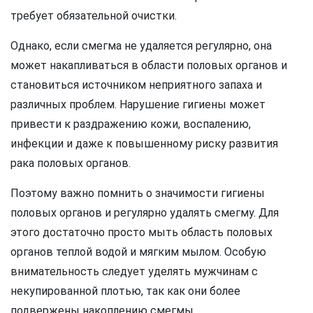
требует обязательной очистки.
Однако, если смегма не удаляется регулярно, она
может накапливаться в области половых органов и
становиться источником неприятного запаха и
различных проблем. Нарушение гигиены может
привести к раздражению кожи, воспалению,
инфекции и даже к повышенному риску развития
рака половых органов.
Поэтому важно помнить о значимости гигиены
половых органов и регулярно удалять смегму. Для
этого достаточно просто мыть область половых
органов теплой водой и мягким мылом. Особую
внимательность следует уделять мужчинам с
некупированной плотью, так как они более
подвержены накоплению смегмы.