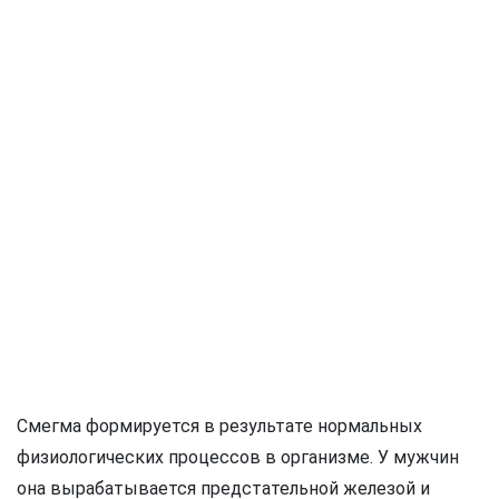
Смегма формируется в результате нормальных
физиологических процессов в организме. У мужчин
она вырабатывается предстательной железой и