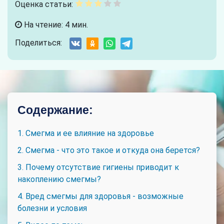
Оценка статьи:
На чтение: 4 мин.
Поделиться:
Содержание:
1. Смегма и ее влияние на здоровье
2. Смегма - что это такое и откуда она берется?
3. Почему отсутствие гигиены приводит к
накоплению смегмы?
4. Вред смегмы для здоровья - возможные
болезни и условия