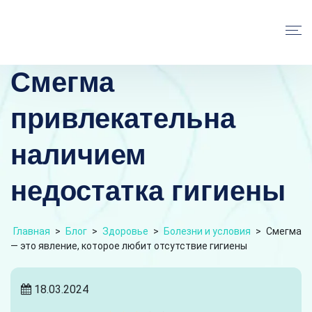
Смегма
привлекательна
наличием
недостатка гигиены
Главная
>
Блог
>
Здоровье
>
Болезни и условия
>
Смегма
— это явление, которое любит отсутствие гигиены
18.03.2024