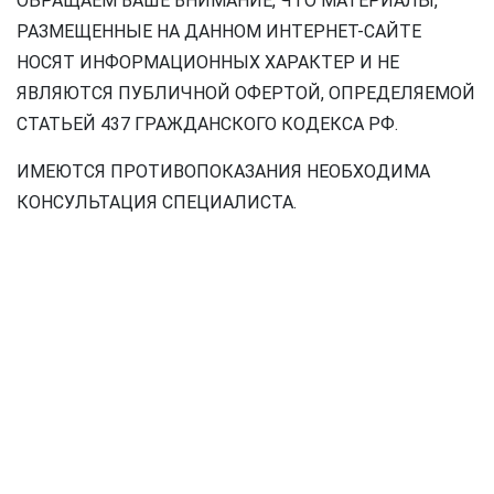
ОБРАЩАЕМ ВАШЕ ВНИМАНИЕ, ЧТО МАТЕРИАЛЫ,
РАЗМЕЩЕННЫЕ НА ДАННОМ ИНТЕРНЕТ-САЙТЕ
НОСЯТ ИНФОРМАЦИОННЫХ ХАРАКТЕР И НЕ
ЯВЛЯЮТСЯ ПУБЛИЧНОЙ ОФЕРТОЙ, ОПРЕДЕЛЯЕМОЙ
СТАТЬЕЙ 437 ГРАЖДАНСКОГО КОДЕКСА РФ.
ИМЕЮТСЯ ПРОТИВОПОКАЗАНИЯ НЕОБХОДИМА
КОНСУЛЬТАЦИЯ СПЕЦИАЛИСТА.