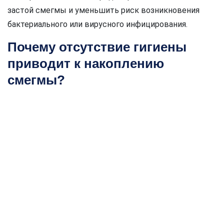
застой смегмы и уменьшить риск возникновения
бактериального или вирусного инфицирования.
Почему отсутствие гигиены
приводит к накоплению
смегмы?