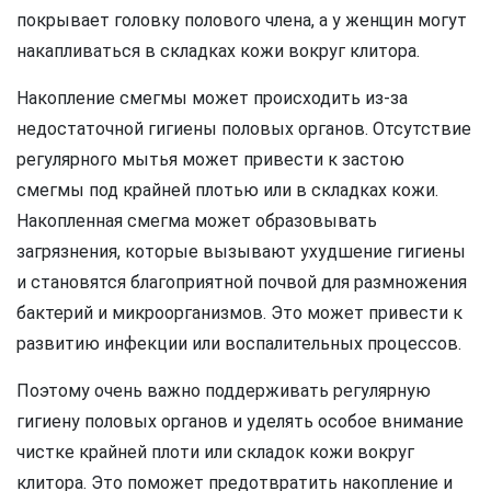
покрывает головку полового члена, а у женщин могут
накапливаться в складках кожи вокруг клитора.
Накопление смегмы может происходить из-за
недостаточной гигиены половых органов. Отсутствие
регулярного мытья может привести к застою
смегмы под крайней плотью или в складках кожи.
Накопленная смегма может образовывать
загрязнения, которые вызывают ухудшение гигиены
и становятся благоприятной почвой для размножения
бактерий и микроорганизмов. Это может привести к
развитию инфекции или воспалительных процессов.
Поэтому очень важно поддерживать регулярную
гигиену половых органов и уделять особое внимание
чистке крайней плоти или складок кожи вокруг
клитора. Это поможет предотвратить накопление и