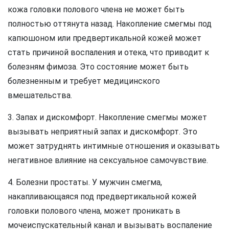
кожа головки полового члена не может быть
полностью оттянута назад. Накопление смегмы под
капюшоном или предвертикальной кожей может
стать причиной воспаления и отека, что приводит к
болезням фимоза. Это состояние может быть
болезненным и требует медицинского
вмешательства.
3. Запах и дискомфорт. Накопление смегмы может
вызывать неприятный запах и дискомфорт. Это
может затруднять интимные отношения и оказывать
негативное влияние на сексуальное самочувствие.
4. Болезни простаты. У мужчин смегма,
накапливающаяся под предвертикальной кожей
головки полового члена, может проникать в
мочеиспускательный канал и вызывать воспаление