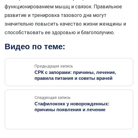
функционированием мышц и связок. Правильное
развитие и тренировка тазового дна могут
значительно повысить качество жизни женщины и
способствовать ее здоровью и благополучию.
Видео по теме:
Предыдущая запись
СРК с запорами: причины, лечение,
правила питания и советы врачей
Следующая запись
Стафилококк у новорожденных:
причины появления и лечение