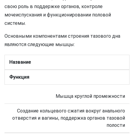
свою роль в поддержке органов, контроле
мочеиспускания и функционировании половой
системы.
Основными компонентами строения тазового дна
являются следующие мышцы:
Название
Функция
Мышца круглой промежности
Создание кольцевого сжатия вокруг анального
отверстия и вагины, поддержка органов тазовой
полости