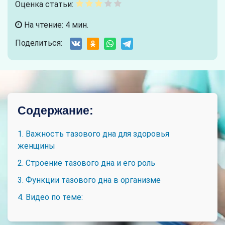
Оценка статьи:
На чтение: 4 мин.
Поделиться:
Содержание:
1. Важность тазового дна для здоровья
женщины
2. Строение тазового дна и его роль
3. Функции тазового дна в организме
4. Видео по теме: