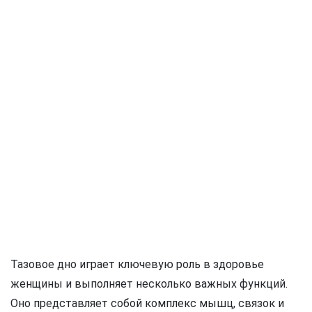
Тазовое дно играет ключевую роль в здоровье
женщины и выполняет несколько важных функций.
Оно представляет собой комплекс мышц, связок и