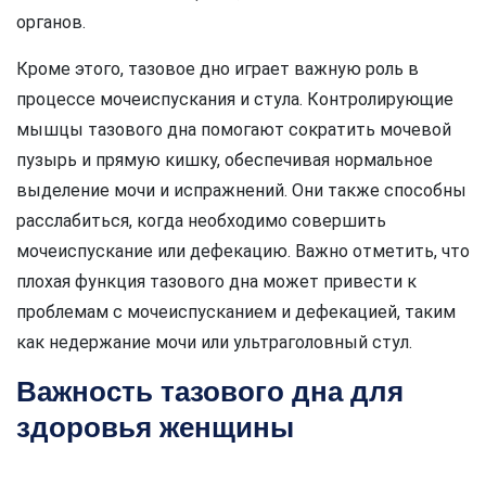
органов.
Кроме этого, тазовое дно играет важную роль в
процессе мочеиспускания и стула. Контролирующие
мышцы тазового дна помогают сократить мочевой
пузырь и прямую кишку, обеспечивая нормальное
выделение мочи и испражнений. Они также способны
расслабиться, когда необходимо совершить
мочеиспускание или дефекацию. Важно отметить, что
плохая функция тазового дна может привести к
проблемам с мочеиспусканием и дефекацией, таким
как недержание мочи или ультраголовный стул.
Важность тазового дна для
здоровья женщины