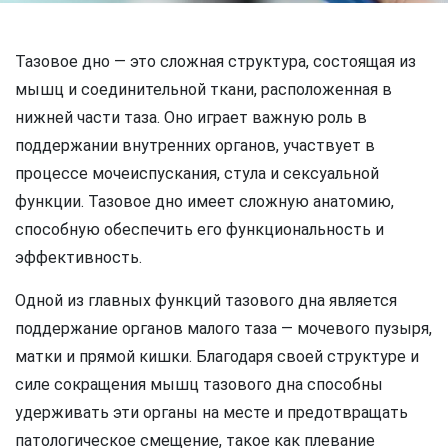
Тазовое дно — это сложная структура, состоящая из
мышц и соединительной ткани, расположенная в
нижней части таза. Оно играет важную роль в
поддержании внутренних органов, участвует в
процессе мочеиспускания, стула и сексуальной
функции. Тазовое дно имеет сложную анатомию,
способную обеспечить его функциональность и
эффективность.
Одной из главных функций тазового дна является
поддержание органов малого таза — мочевого пузыря,
матки и прямой кишки. Благодаря своей структуре и
силе сокращения мышц тазового дна способны
удерживать эти органы на месте и предотвращать
патологическое смещение, такое как плевание