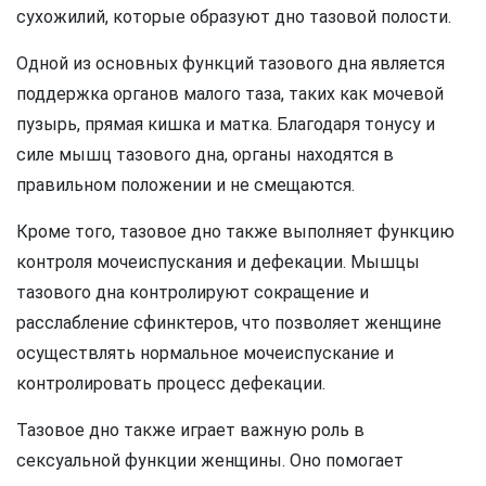
сухожилий, которые образуют дно тазовой полости.
Одной из основных функций тазового дна является
поддержка органов малого таза, таких как мочевой
пузырь, прямая кишка и матка. Благодаря тонусу и
силе мышц тазового дна, органы находятся в
правильном положении и не смещаются.
Кроме того, тазовое дно также выполняет функцию
контроля мочеиспускания и дефекации. Мышцы
тазового дна контролируют сокращение и
расслабление сфинктеров, что позволяет женщине
осуществлять нормальное мочеиспускание и
контролировать процесс дефекации.
Тазовое дно также играет важную роль в
сексуальной функции женщины. Оно помогает