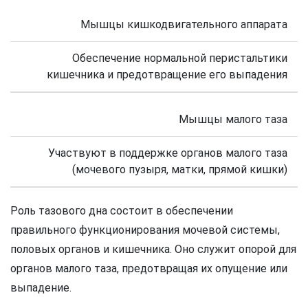
Мышцы кишкодвигательного аппарата
Обеспечение нормальной перистальтики
кишечника и предотвращение его выпадения
Мышцы малого таза
Участвуют в поддержке органов малого таза
(мочевого пузыря, матки, прямой кишки)
Роль тазового дна состоит в обеспечении
правильного функционирования мочевой системы,
половых органов и кишечника. Оно служит опорой для
органов малого таза, предотвращая их опущение или
выпадение.