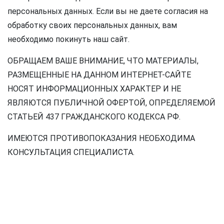
персональных данных. Если вы не даете согласия на
обработку своих персональных данных, вам
необходимо покинуть наш сайт.
ОБРАЩАЕМ ВАШЕ ВНИМАНИЕ, ЧТО МАТЕРИАЛЫ,
РАЗМЕЩЕННЫЕ НА ДАННОМ ИНТЕРНЕТ-САЙТЕ
НОСЯТ ИНФОРМАЦИОННЫХ ХАРАКТЕР И НЕ
ЯВЛЯЮТСЯ ПУБЛИЧНОЙ ОФЕРТОЙ, ОПРЕДЕЛЯЕМОЙ
СТАТЬЕЙ 437 ГРАЖДАНСКОГО КОДЕКСА РФ.
ИМЕЮТСЯ ПРОТИВОПОКАЗАНИЯ НЕОБХОДИМА
КОНСУЛЬТАЦИЯ СПЕЦИАЛИСТА.