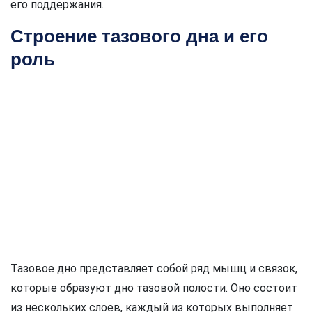
его поддержания.
Строение тазового дна и его
роль
Тазовое дно представляет собой ряд мышц и связок,
которые образуют дно тазовой полости. Оно состоит
из нескольких слоев, каждый из которых выполняет