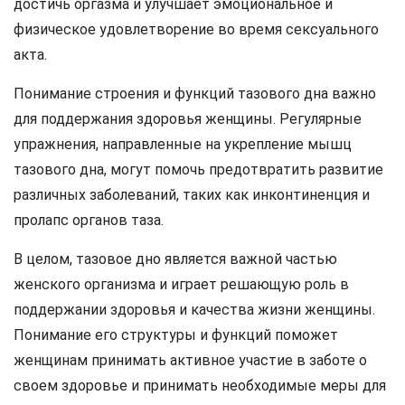
достичь оргазма и улучшает эмоциональное и
физическое удовлетворение во время сексуального
акта.
Понимание строения и функций тазового дна важно
для поддержания здоровья женщины. Регулярные
упражнения, направленные на укрепление мышц
тазового дна, могут помочь предотвратить развитие
различных заболеваний, таких как инконтиненция и
пролапс органов таза.
В целом, тазовое дно является важной частью
женского организма и играет решающую роль в
поддержании здоровья и качества жизни женщины.
Понимание его структуры и функций поможет
женщинам принимать активное участие в заботе о
своем здоровье и принимать необходимые меры для