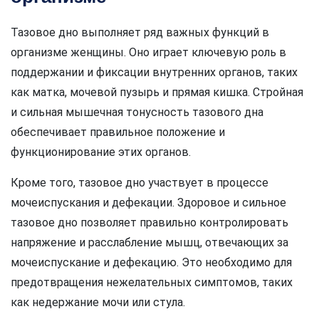
Тазовое дно выполняет ряд важных функций в
организме женщины. Оно играет ключевую роль в
поддержании и фиксации внутренних органов, таких
как матка, мочевой пузырь и прямая кишка. Стройная
и сильная мышечная тонусность тазового дна
обеспечивает правильное положение и
функционирование этих органов.
Кроме того, тазовое дно участвует в процессе
мочеиспускания и дефекации. Здоровое и сильное
тазовое дно позволяет правильно контролировать
напряжение и расслабление мышц, отвечающих за
мочеиспускание и дефекацию. Это необходимо для
предотвращения нежелательных симптомов, таких
как недержание мочи или стула.