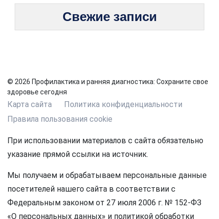
Свежие записи
© 2026 Профилактика и ранняя диагностика: Сохраните свое
здоровье сегодня
Карта сайта
Политика конфиденциальности
Правила пользования cookie
При использовании материалов с сайта обязательно
указание прямой ссылки на источник.
Мы получаем и обрабатываем персональные данные
посетителей нашего сайта в соответствии с
Федеральным законом от 27 июля 2006 г. № 152-ФЗ
«О персональных данных» и политикой обработки