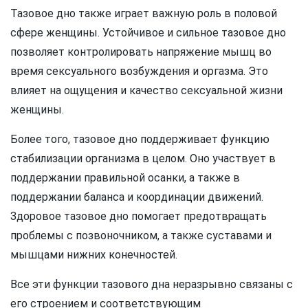
Тазовое дно также играет важную роль в половой
сфере женщины. Устойчивое и сильное тазовое дно
позволяет контролировать напряжение мышц во
время сексуального возбуждения и оргазма. Это
влияет на ощущения и качество сексуальной жизни
женщины.
Более того, тазовое дно поддерживает функцию
стабилизации организма в целом. Оно участвует в
поддержании правильной осанки, а также в
поддержании баланса и координации движений.
Здоровое тазовое дно помогает предотвращать
проблемы с позвоночником, а также суставами и
мышцами нижних конечностей.
Все эти функции тазового дна неразрывно связаны с
его строением и соответствующим