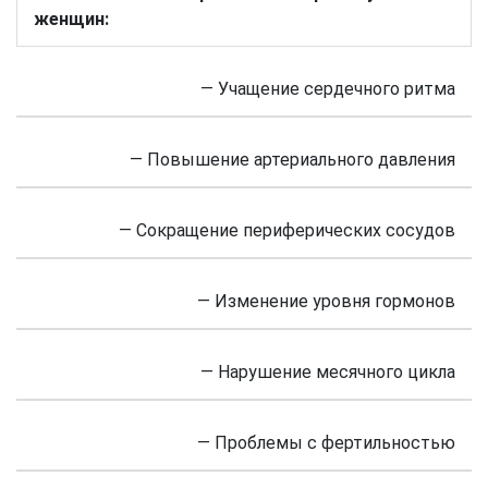
женщин:
— Учащение сердечного ритма
— Повышение артериального давления
— Сокращение периферических сосудов
— Изменение уровня гормонов
— Нарушение месячного цикла
— Проблемы с фертильностью