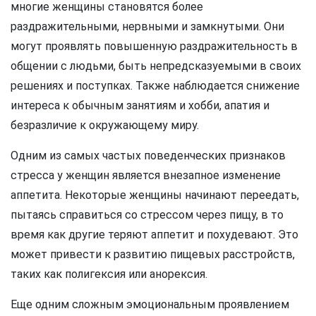
многие женщины становятся более
раздражительными, нервными и замкнутыми. Они
могут проявлять повышенную раздражительность в
общении с людьми, быть непредсказуемыми в своих
решениях и поступках. Также наблюдается снижение
интереса к обычным занятиям и хобби, апатия и
безразличие к окружающему миру.
Одним из самых частых поведенческих признаков
стресса у женщин является внезапное изменение
аппетита. Некоторые женщины начинают переедать,
пытаясь справиться со стрессом через пищу, в то
время как другие теряют аппетит и похудевают. Это
может привести к развитию пищевых расстройств,
таких как полигексия или анорексия.
Еще одним сложным эмоциональным проявлением