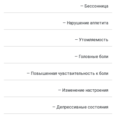
— Бессонница
— Нарушение аппетита
— Утомляемость
— Головные боли
— Повышенная чувствительность к боли
— Изменение настроения
— Депрессивные состояния