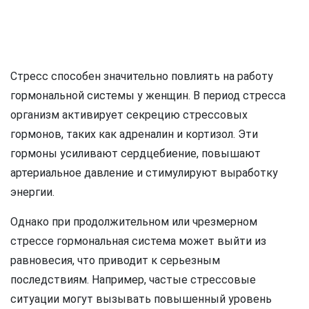
Стресс способен значительно повлиять на работу
гормональной системы у женщин. В период стресса
организм активирует секрецию стрессовых
гормонов, таких как адреналин и кортизол. Эти
гормоны усиливают сердцебиение, повышают
артериальное давление и стимулируют выработку
энергии.
Однако при продолжительном или чрезмерном
стрессе гормональная система может выйти из
равновесия, что приводит к серьезным
последствиям. Например, частые стрессовые
ситуации могут вызывать повышенный уровень