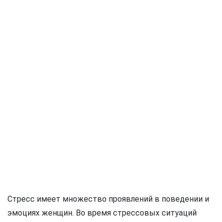
Стресс имеет множество проявлений в поведении и
эмоциях женщин. Во время стрессовых ситуаций