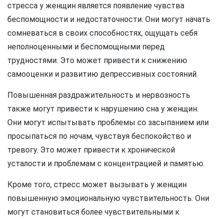
стресса у женщин является появление чувства
беспомощности и недостаточности. Они могут начать
сомневаться в своих способностях, ощущать себя
неполноценными и беспомощными перед
трудностями. Это может привести к снижению
самооценки и развитию депрессивных состояний.
Повышенная раздражительность и нервозность
также могут привести к нарушению сна у женщин.
Они могут испытывать проблемы со засыпанием или
просыпаться по ночам, чувствуя беспокойство и
тревогу. Это может привести к хронической
усталости и проблемам с концентрацией и памятью.
Кроме того, стресс может вызывать у женщин
повышенную эмоциональную чувствительность. Они
могут становиться более чувствительными к