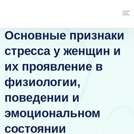
Основные признаки
стресса у женщин и
их проявление в
физиологии,
поведении и
эмоциональном
состоянии