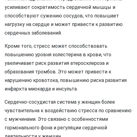
усиливают сократимость сердечной мышцы и
способствуют сужению сосудов, что повышает
нагрузку на сердце и может привести к развитию
сердечных заболеваний.
Кроме того, стресс может способствовать
повышению уровня холестерина в крови, что
увеличивает риск развития атеросклероза и
образования тромбов. Это может привести к
нарушению кровотока, повышению риска развития
инфаркта миокарда и инсульта.
Сердечно-сосудистая система у женщин более
чувствительна к воздействию стресса по сравнению
с мужчинами. Это связано с особенностями
гормонального фона и регуляции сердечной
деятельности у женщин.