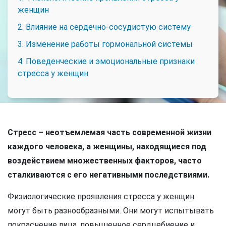
женщин
2. Влияние на сердечно-сосудистую систему
3. Изменение работы гормональной системы
4. Поведенческие и эмоциональные признаки
стресса у женщин
Стресс – неотъемлемая часть современной жизни
каждого человека, а женщины, находящиеся под
воздействием множественных факторов, часто
сталкиваются с его негативными последствиями.
Физиологические проявления стресса у женщин
могут быть разнообразными. Они могут испытывать
покраснение лица, повышенное сердцебиение и