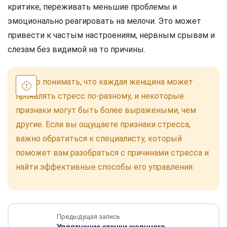
критике, переживать меньшие проблемы и
эмоционально реагировать на мелочи. Это может
привести к частым настроениям, нервным срывам и
слезам без видимой на то причины.
Важно понимать, что каждая женщина может
проявлять стресс по-разному, и некоторые
признаки могут быть более выражеными, чем
другие. Если вы ощущаете признаки стресса,
важно обратиться к специалисту, который
поможет вам разобраться с причинами стресса и
найти эффективные способы его управления.
Предыдущая запись
Уплотнение стенки желчного