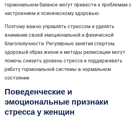
гормональном балансе могут привести к проблемам с
настроением и психическому здоровью.
Поэтому важно управлять стрессом и уделять
внимание своей эмоциональной и физической
благополучности. Регулярные занятия спортом,
здоровый образ жизни и методы релаксации могут
помочь снизить уровень стресса и поддерживать
работу гормональной системы в нормальном
состоянии.
Поведенческие и
эмоциональные признаки
стресса у женщин