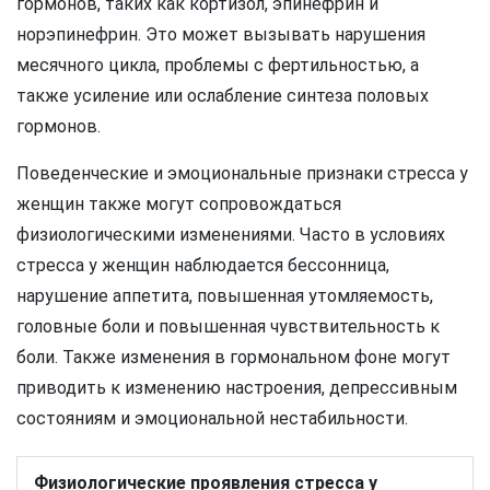
гормонов, таких как кортизол, эпинефрин и
норэпинефрин. Это может вызывать нарушения
месячного цикла, проблемы с фертильностью, а
также усиление или ослабление синтеза половых
гормонов.
Поведенческие и эмоциональные признаки стресса у
женщин также могут сопровождаться
физиологическими изменениями. Часто в условиях
стресса у женщин наблюдается бессонница,
нарушение аппетита, повышенная утомляемость,
головные боли и повышенная чувствительность к
боли. Также изменения в гормональном фоне могут
приводить к изменению настроения, депрессивным
состояниям и эмоциональной нестабильности.
Физиологические проявления стресса у