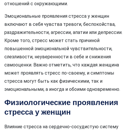
отношений с окружающими.
Эмоциональные проявления стресса у женщин
включают в себя чувства тревоги, беспокойства,
раздражительности, агрессии, апатии или депрессии.
Кроме того, стресс может стать причиной
повышенной эмоциональной чувствительности,
слезливости, неуверенности в себе и снижения
самооценки. Важно отметить, что каждая женщина
может проявлять стресс по-своему, и симптомы
стресса могут быть как физическими, так и
эмоциональными, а иногда и обоими одновременно.
Физиологические проявления
стресса у женщин
Влияние стресса на сердечно-сосудистую систему