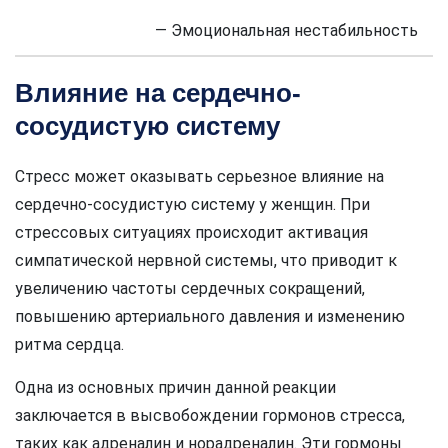
— Эмоциональная нестабильность
Влияние на сердечно-
сосудистую систему
Стресс может оказывать серьезное влияние на
сердечно-сосудистую систему у женщин. При
стрессовых ситуациях происходит активация
симпатической нервной системы, что приводит к
увеличению частоты сердечных сокращений,
повышению артериального давления и изменению
ритма сердца.
Одна из основных причин данной реакции
заключается в высвобождении гормонов стресса,
таких как адреналин и норадреналин. Эти гормоны