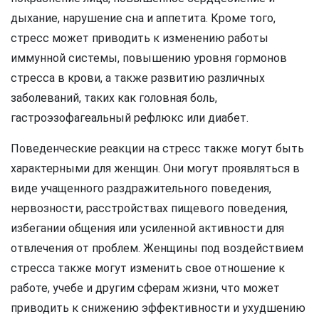
дыхание, нарушение сна и аппетита. Кроме того,
стресс может приводить к изменению работы
иммунной системы, повышению уровня гормонов
стресса в крови, а также развитию различных
заболеваний, таких как головная боль,
гастроэзофагеальный рефлюкс или диабет.
Поведенческие реакции на стресс также могут быть
характерными для женщин. Они могут проявляться в
виде учащенного раздражительного поведения,
нервозности, расстройствах пищевого поведения,
избегании общения или усиленной активности для
отвлечения от проблем. Женщины под воздействием
стресса также могут изменить свое отношение к
работе, учебе и другим сферам жизни, что может
приводить к снижению эффективности и ухудшению