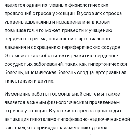
является одним из главных физиологических
проявлений стресса у женщин. В условиях стресса
уровень адреналина и норадреналина в крови
повышается, что может привести к учащению
сердечного ритма, повышению артериального
давления и сокращению периферических сосудов.
Это может способствовать развитию сердечно-
сосудистых заболеваний, таких как гипертоническая
болезнь, ишемическая болезнь сердца, артериальная
гипертензия и другие.
Изменение работы гормональной системы также
является важным физиологическим проявлением
стресса у женщин. В условиях стресса происходит
активация гипоталамо-гипофизарно-надпочечниковой
системы, что приводит к изменению уровня