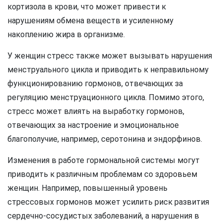
кортизола в крови, что может привести к
нарушениям обмена веществ и усиленному
накоплению жира в организме.
У женщин стресс также может вызывать нарушения
менструального цикла и приводить к неправильному
функционированию гормонов, отвечающих за
регуляцию менструационного цикла. Помимо этого,
стресс может влиять на выработку гормонов,
отвечающих за настроение и эмоциональное
благополучие, например, серотонина и эндорфинов.
Изменения в работе гормональной системы могут
приводить к различным проблемам со здоровьем
женщин. Например, повышенный уровень
стрессовых гормонов может усилить риск развития
сердечно-сосудистых заболеваний, а нарушения в