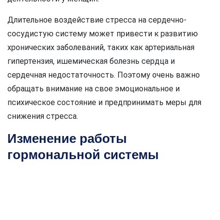
Длительное воздействие стресса на сердечно-
сосудистую систему может привести к развитию
хронических заболеваний, таких как артериальная
гипертензия, ишемическая болезнь сердца и
сердечная недостаточность. Поэтому очень важно
обращать внимание на свое эмоциональное и
психическое состояние и предпринимать меры для
снижения стресса.
Изменение работы
гормональной системы