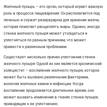
Желчный пузырь – это орган, который играет важную
роль в процессе пищеварения. Он располагается под
печенью и служит резервуаром для хранения желчи,
которая помогает расщеплять жиры. Однако, иногда
стенка желчного пузыря может утолщаться и
уплотняться по разным причинам, что может
привести к различным проблемам.
Существует несколько причин уплотнения стенки
желчного пузыря. Одной из них является хронический
холецистит – воспаление желчного пузыря, которое
может быть вызвано различными факторами,
включая желчные камни и инфекции. Когда
воспаление продолжается длительное время, оно
может вызвать изменения в тканях стенки пузыря,
приводящие к ее уплотнению.