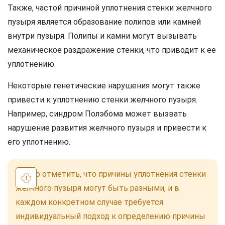
Также, частой причиной уплотнения стенки желчного
пузыря является образование полипов или камней
внутри пузыря. Полипы и камни могут вызывать
механическое раздражение стенки, что приводит к ее
уплотнению.
Некоторые генетические нарушения могут также
привести к уплотнению стенки желчного пузыря.
Например, синдром Полэбома может вызвать
нарушение развития желчного пузыря и привести к
его уплотнению.
Важно отметить, что причины уплотнения стенки
желчного пузыря могут быть разными, и в
каждом конкретном случае требуется
индивидуальный подход к определению причины