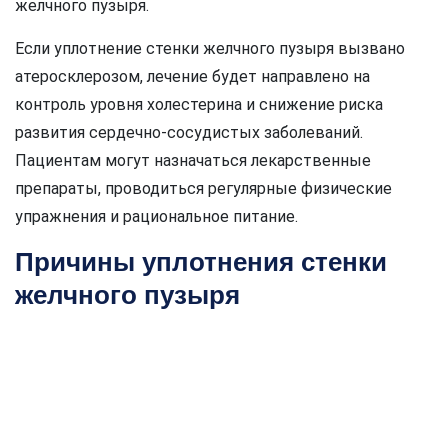
желчного пузыря.
Если уплотнение стенки желчного пузыря вызвано
атеросклерозом, лечение будет направлено на
контроль уровня холестерина и снижение риска
развития сердечно-сосудистых заболеваний.
Пациентам могут назначаться лекарственные
препараты, проводиться регулярные физические
упражнения и рациональное питание.
Причины уплотнения стенки
желчного пузыря