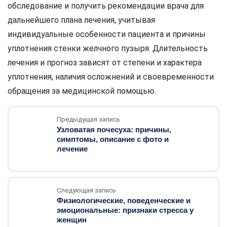
обследование и получить рекомендации врача для
дальнейшего плана лечения, учитывая
индивидуальные особенности пациента и причины
уплотнения стенки желчного пузыря. Длительность
лечения и прогноз зависят от степени и характера
уплотнения, наличия осложнений и своевременности
обращения за медицинской помощью.
Предыдущая запись
Узловатая почесуха: причины,
симптомы, описание с фото и
лечение
Следующая запись
Физиологические, поведенческие и
эмоциональные: признаки стресса у
женщин