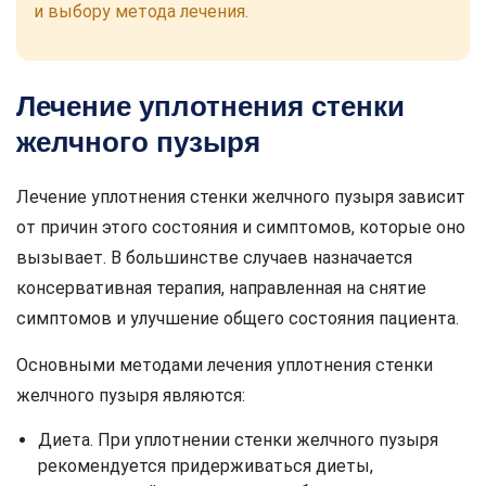
и выбору метода лечения.
Лечение уплотнения стенки
желчного пузыря
Лечение уплотнения стенки желчного пузыря зависит
от причин этого состояния и симптомов, которые оно
вызывает. В большинстве случаев назначается
консервативная терапия, направленная на снятие
симптомов и улучшение общего состояния пациента.
Основными методами лечения уплотнения стенки
желчного пузыря являются:
Диета. При уплотнении стенки желчного пузыря
рекомендуется придерживаться диеты,