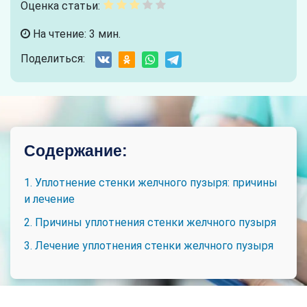
Оценка статьи:
На чтение: 3 мин.
Поделиться:
Содержание:
1. Уплотнение стенки желчного пузыря: причины
и лечение
2. Причины уплотнения стенки желчного пузыря
3. Лечение уплотнения стенки желчного пузыря