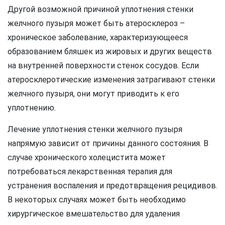
Другой возможной причиной уплотнения стенки
желчного пузыря может быть атеросклероз –
хроническое заболевание, характеризующееся
образованием бляшек из жировых и других веществ
на внутренней поверхности стенок сосудов. Если
атеросклеротические изменения затрагивают стенки
желчного пузыря, они могут приводить к его
уплотнению.
Лечение уплотнения стенки желчного пузыря
напрямую зависит от причины данного состояния. В
случае хронического холецистита может
потребоваться лекарственная терапия для
устранения воспаления и предотвращения рецидивов.
В некоторых случаях может быть необходимо
хирургическое вмешательство для удаления