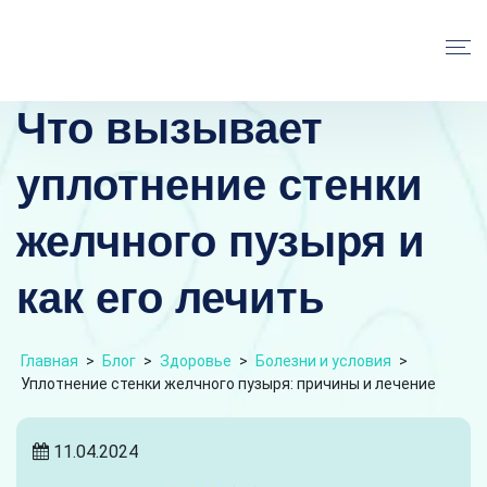
Что вызывает
уплотнение стенки
желчного пузыря и
как его лечить
Главная
>
Блог
>
Здоровье
>
Болезни и условия
>
Уплотнение стенки желчного пузыря: причины и лечение
11.04.2024