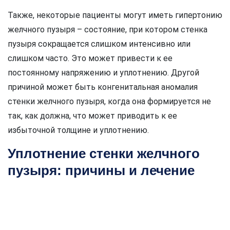
Также, некоторые пациенты могут иметь гипертонию
желчного пузыря – состояние, при котором стенка
пузыря сокращается слишком интенсивно или
слишком часто. Это может привести к ее
постоянному напряжению и уплотнению. Другой
причиной может быть конгенитальная аномалия
стенки желчного пузыря, когда она формируется не
так, как должна, что может приводить к ее
избыточной толщине и уплотнению.
Уплотнение стенки желчного
пузыря: причины и лечение