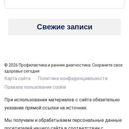
Свежие записи
© 2026 Профилактика и ранняя диагностика: Сохраните свое
здоровье сегодня
Карта сайта
Политика конфиденциальности
Правила пользования cookie
При использовании материалов с сайта обязательно
указание прямой ссылки на источник.
Мы получаем и обрабатываем персональные данные
посетителей нашего сайта в соответствии с