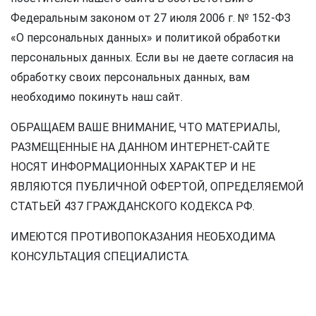
Федеральным законом от 27 июля 2006 г. № 152-ФЗ
«О персональных данных» и политикой обработки
персональных данных. Если вы не даете согласия на
обработку своих персональных данных, вам
необходимо покинуть наш сайт.
ОБРАЩАЕМ ВАШЕ ВНИМАНИЕ, ЧТО МАТЕРИАЛЫ,
РАЗМЕЩЕННЫЕ НА ДАННОМ ИНТЕРНЕТ-САЙТЕ
НОСЯТ ИНФОРМАЦИОННЫХ ХАРАКТЕР И НЕ
ЯВЛЯЮТСЯ ПУБЛИЧНОЙ ОФЕРТОЙ, ОПРЕДЕЛЯЕМОЙ
СТАТЬЕЙ 437 ГРАЖДАНСКОГО КОДЕКСА РФ.
ИМЕЮТСЯ ПРОТИВОПОКАЗАНИЯ НЕОБХОДИМА
КОНСУЛЬТАЦИЯ СПЕЦИАЛИСТА.