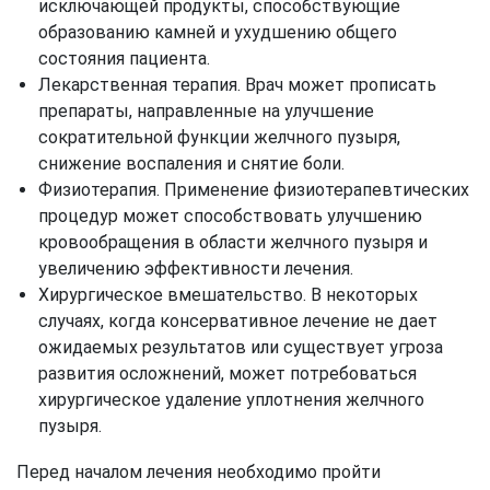
исключающей продукты, способствующие
образованию камней и ухудшению общего
состояния пациента.
Лекарственная терапия. Врач может прописать
препараты, направленные на улучшение
сократительной функции желчного пузыря,
снижение воспаления и снятие боли.
Физиотерапия. Применение физиотерапевтических
процедур может способствовать улучшению
кровообращения в области желчного пузыря и
увеличению эффективности лечения.
Хирургическое вмешательство. В некоторых
случаях, когда консервативное лечение не дает
ожидаемых результатов или существует угроза
развития осложнений, может потребоваться
хирургическое удаление уплотнения желчного
пузыря.
Перед началом лечения необходимо пройти