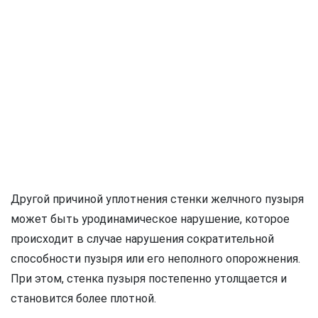
Другой причиной уплотнения стенки желчного пузыря
может быть уродинамическое нарушение, которое
происходит в случае нарушения сократительной
способности пузыря или его неполного опорожнения.
При этом, стенка пузыря постепенно утолщается и
становится более плотной.