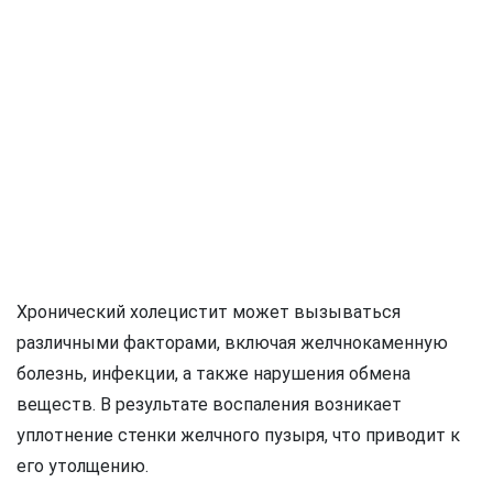
Хронический холецистит может вызываться
различными факторами, включая желчнокаменную
болезнь, инфекции, а также нарушения обмена
веществ. В результате воспаления возникает
уплотнение стенки желчного пузыря, что приводит к
его утолщению.