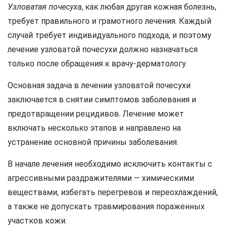
Узловатая почесуха
, как любая другая кожная болезнь,
требует правильного и грамотного лечения. Каждый
случай требует индивидуального подхода, и поэтому
лечение узловатой почесухи должно назначаться
только после обращения к врачу-дерматологу.
Основная задача в лечении узловатой почесухи
заключается в снятии симптомов заболевания и
предотвращении рецидивов. Лечение может
включать несколько этапов и направлено на
устранение основной причины заболевания.
В начале лечения необходимо исключить контакты с
агрессивными раздражителями — химическими
веществами, избегать перегревов и переохлаждений,
а также не допускать травмирования пораженных
участков кожи.