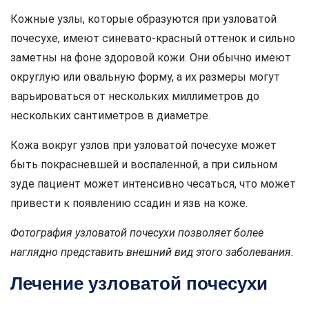
Кожные узлы, которые образуются при узловатой
почесухе, имеют синевато-красный оттенок и сильно
заметны на фоне здоровой кожи. Они обычно имеют
округлую или овальную форму, а их размеры могут
варьироваться от нескольких миллиметров до
нескольких сантиметров в диаметре.
Кожа вокруг узлов при узловатой почесухе может
быть покрасневшей и воспаленной, а при сильном
зуде пациент может интенсивно чесаться, что может
привести к появлению ссадин и язв на коже.
Фотография узловатой почесухи позволяет более
наглядно представить внешний вид этого заболевания.
Лечение узловатой почесухи