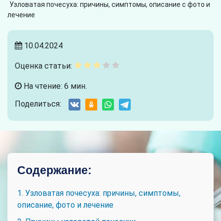
Узловатая почесуха: причины, симптомы, описание с фото и
лечение
10.04.2024
Оценка статьи:
На чтение: 6 мин.
Поделиться:
Содержание:
1. Узловатая почесуха: причины, симптомы,
описание, фото и лечение