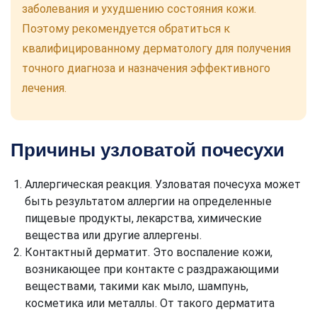
заболевания и ухудшению состояния кожи.
Поэтому рекомендуется обратиться к
квалифицированному дерматологу для получения
точного диагноза и назначения эффективного
лечения.
Причины узловатой почесухи
Аллергическая реакция. Узловатая почесуха может
быть результатом аллергии на определенные
пищевые продукты, лекарства, химические
вещества или другие аллергены.
Контактный дерматит. Это воспаление кожи,
возникающее при контакте с раздражающими
веществами, такими как мыло, шампунь,
косметика или металлы. От такого дерматита