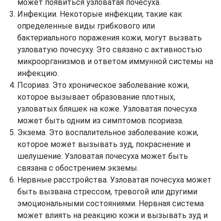
может появиться узловатая почесуха.
Инфекции. Некоторые инфекции, такие как
определенные виды грибкового или
бактериального поражения кожи, могут вызвать
узловатую почесуху. Это связано с активностью
микроорганизмов и ответом иммунной системы на
инфекцию.
Псориаз. Это хроническое заболевание кожи,
которое вызывает образование плотных,
узловатых бляшек на коже. Узловатая почесуха
может быть одним из симптомов псориаза.
Экзема. Это воспалительное заболевание кожи,
которое может вызывать зуд, покраснение и
шелушение. Узловатая почесуха может быть
связана с обострением экземы.
Нервные расстройства. Узловатая почесуха может
быть вызвана стрессом, тревогой или другими
эмоциональными состояниями. Нервная система
может влиять на реакцию кожи и вызывать зуд и