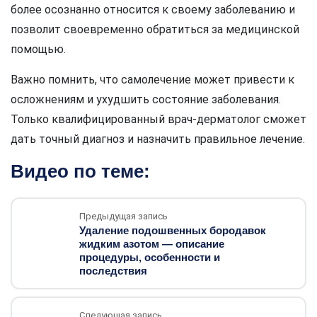
более осознанно относится к своему заболеванию и
позволит своевременно обратиться за медицинской
помощью.
Важно помнить, что самолечение может привести к
осложнениям и ухудшить состояние заболевания.
Только квалифицированный врач-дерматолог сможет
дать точный диагноз и назначить правильное лечение.
Видео по теме:
Предыдущая запись
Удаление подошвенных бородавок
жидким азотом — описание
процедуры, особенности и
последствия
Следующая запись