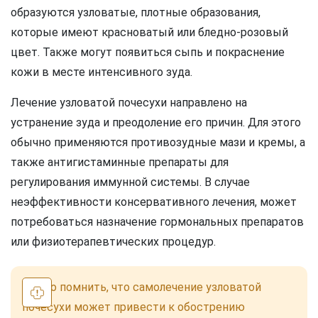
образуются узловатые, плотные образования,
которые имеют красноватый или бледно-розовый
цвет. Также могут появиться сыпь и покраснение
кожи в месте интенсивного зуда.
Лечение узловатой почесухи направлено на
устранение зуда и преодоление его причин. Для этого
обычно применяются противозудные мази и кремы, а
также антигистаминные препараты для
регулирования иммунной системы. В случае
неэффективности консервативного лечения, может
потребоваться назначение гормональных препаратов
или физиотерапевтических процедур.
Важно помнить, что самолечение узловатой
почесухи может привести к обострению