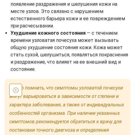
появление раздражения и шелушения кожи на
месте узлов. Это связано с нарушением
естественного барьера кожи и ее повреждением
при расчесывании.
Ухудшение кожного состояния
— с течением
времени узловатая почесуха может вызывать
общую ухудшение состояния кожи. Кожа может
стать сухой, шелушиться, появляться покраснения
и раздражение, что влияет на ее внешний вид и
состояние.
Важно помнить, что симптомы узловатой почесухи
могут варьироваться в зависимости от степени и
характера заболевания, а также от индивидуальных
особенностей организма. При наличии указанных
симптомов рекомендуется обратиться к врачу для
постановки точного диагноза и определения