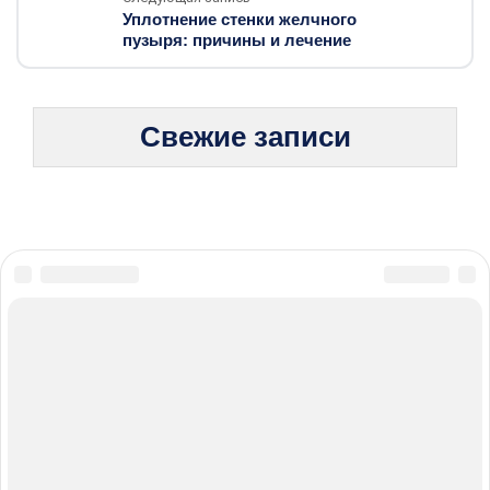
Уплотнение стенки желчного
пузыря: причины и лечение
Свежие записи