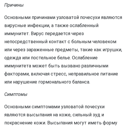
Причины
Основными причинами узловатой почесухи являются
вирусные инфекции, а также ослабленный
иммунитет. Вирус передается через
непосредственный контакт с больным человеком
или через зараженные предметы, такие как игрушки,
одежда или постельное белье. Ослабление
иммунитета может быть вызвано различными
факторами, включая стресс, неправильное питание
или нарушение гормонального баланса.
Симптомы
Основными симптомами узловатой почесухи
являются высыпания на коже, сильный зуд и
покраснение кожи. Высыпания могут иметь форму