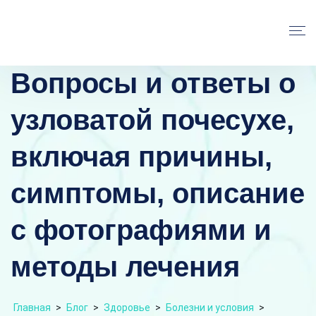
Вопросы и ответы о
узловатой почесухе,
включая причины,
симптомы, описание
с фотографиями и
методы лечения
Главная
>
Блог
>
Здоровье
>
Болезни и условия
>