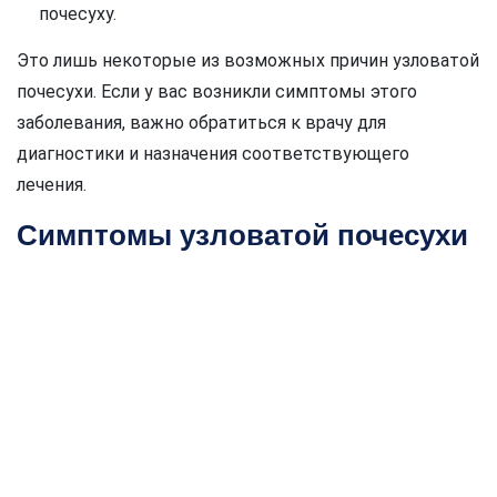
почесуху.
Это лишь некоторые из возможных причин узловатой
почесухи. Если у вас возникли симптомы этого
заболевания, важно обратиться к врачу для
диагностики и назначения соответствующего
лечения.
Симптомы узловатой почесухи