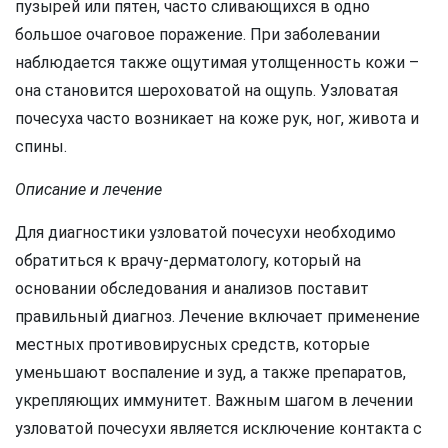
пузырей или пятен, часто сливающихся в одно
большое очаговое поражение. При заболевании
наблюдается также ощутимая утолщенность кожи –
она становится шероховатой на ощупь. Узловатая
почесуха часто возникает на коже рук, ног, живота и
спины.
Описание и лечение
Для диагностики узловатой почесухи необходимо
обратиться к врачу-дерматологу, который на
основании обследования и анализов поставит
правильный диагноз. Лечение включает применение
местных противовирусных средств, которые
уменьшают воспаление и зуд, а также препаратов,
укрепляющих иммунитет. Важным шагом в лечении
узловатой почесухи является исключение контакта с