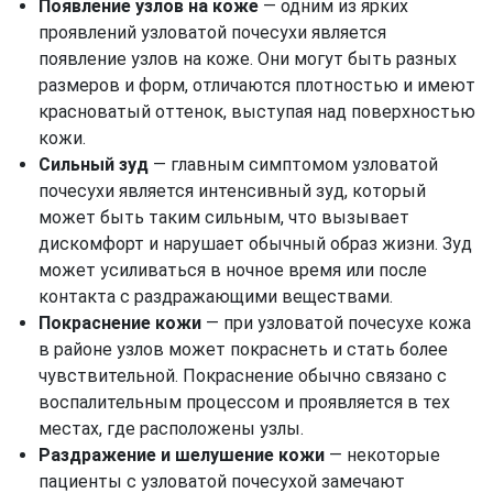
Появление узлов на коже
— одним из ярких
проявлений узловатой почесухи является
появление узлов на коже. Они могут быть разных
размеров и форм, отличаются плотностью и имеют
красноватый оттенок, выступая над поверхностью
кожи.
Сильный зуд
— главным симптомом узловатой
почесухи является интенсивный зуд, который
может быть таким сильным, что вызывает
дискомфорт и нарушает обычный образ жизни. Зуд
может усиливаться в ночное время или после
контакта с раздражающими веществами.
Покраснение кожи
— при узловатой почесухе кожа
в районе узлов может покраснеть и стать более
чувствительной. Покраснение обычно связано с
воспалительным процессом и проявляется в тех
местах, где расположены узлы.
Раздражение и шелушение кожи
— некоторые
пациенты с узловатой почесухой замечают