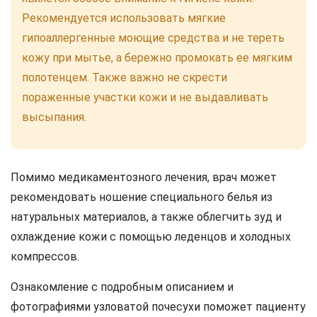
Рекомендуется использовать мягкие
гипоаллергенные моющие средства и не тереть
кожу при мытье, а бережно промокать ее мягким
полотенцем. Также важно не скрести
пораженные участки кожи и не выдавливать
высыпания.
Помимо медикаментозного лечения, врач может
рекомендовать ношение специального белья из
натуральных материалов, а также облегчить зуд и
охлаждение кожи с помощью леденцов и холодных
компрессов.
Ознакомление с подробным описанием и
фотографиями узловатой почесухи поможет пациенту