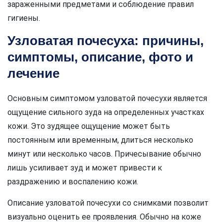
зараженными предметами и соблюдение правил
гигиены.
Узловатая почесуха: причины,
симптомы, описание, фото и
лечение
Основным симптомом узловатой почесухи является
ощущение сильного зуда на определенных участках
кожи. Это зудящее ощущение может быть
постоянным или временным, длиться несколько
минут или несколько часов. Причесывание обычно
лишь усиливает зуд и может привести к
раздражению и воспалению кожи.
Описание узловатой почесухи со снимками позволит
визуально оценить ее проявления. Обычно на коже