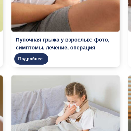
Пупочная грыжа у взрослых: фото,
симптомы, лечение, операция
Подробнее