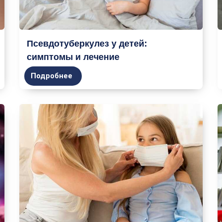
Псевдотуберкулез у детей:
симптомы и лечение
Подробнее