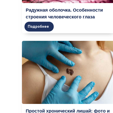
Радужная оболочка. Особенности
строения человеческого глаза
Подробнее
Простой хронический лишай: фото и