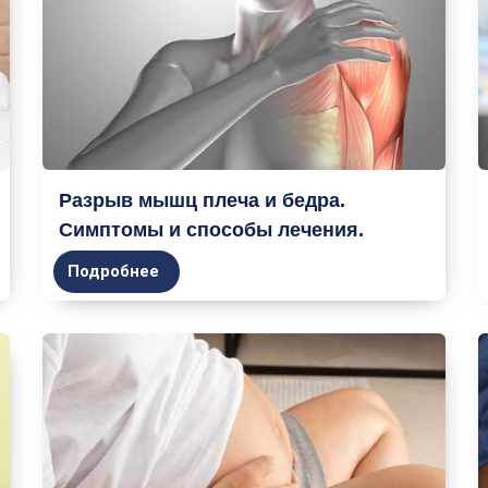
Разрыв мышц плеча и бедра.
Симптомы и способы лечения.
Подробнее