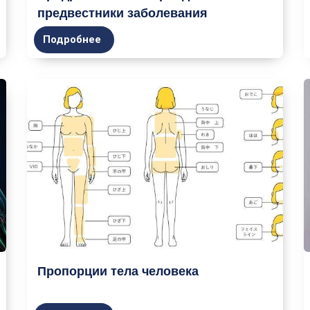
предвестники заболевания
Подробнее
Пропорции тела человека