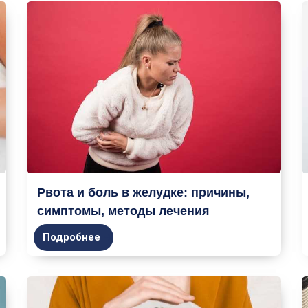
Рвота и боль в желудке: причины,
симптомы, методы лечения
Подробнее