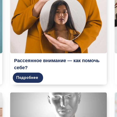
Рассеянное внимание — как помочь
себе?
Подробнее