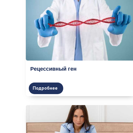
Рецессивный ген
Подробнее