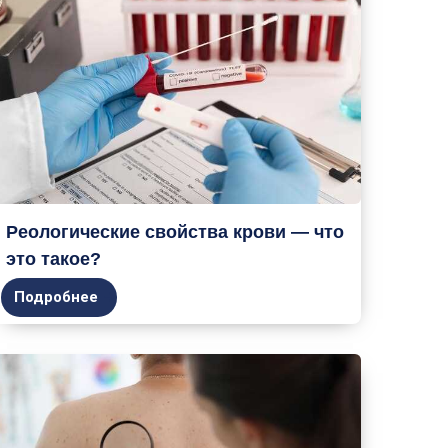
Реологические свойства крови — что
это такое?
Подробнее