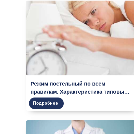
Режим постельный по всем
правилам. Характеристика типовых
лечебных режимов
Подробнее