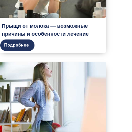
Прыщи от молока — возможные
причины и особенности лечение
Подробнее