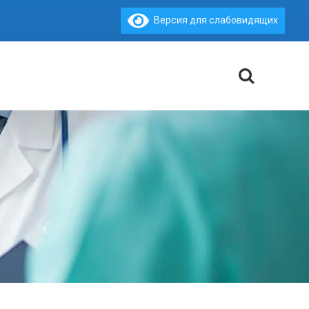
Версия для слабовидящих