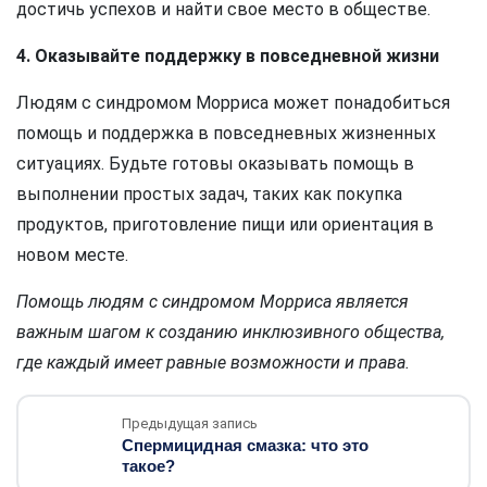
достичь успехов и найти свое место в обществе.
4. Оказывайте поддержку в повседневной жизни
Людям с синдромом Морриса может понадобиться
помощь и поддержка в повседневных жизненных
ситуациях. Будьте готовы оказывать помощь в
выполнении простых задач, таких как покупка
продуктов, приготовление пищи или ориентация в
новом месте.
Помощь людям с синдромом Морриса является
важным шагом к созданию инклюзивного общества,
где каждый имеет равные возможности и права.
Предыдущая запись
Спермицидная смазка: что это
такое?