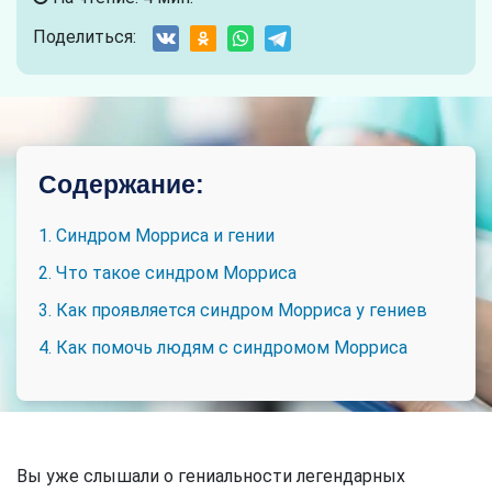
Поделиться:
Содержание:
1. Синдром Морриса и гении
2. Что такое синдром Морриса
3. Как проявляется синдром Морриса у гениев
4. Как помочь людям с синдромом Морриса
Вы уже слышали о гениальности легендарных