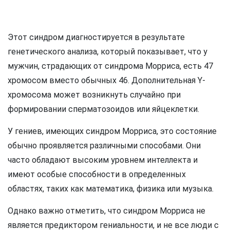
Этот синдром диагностируется в результате
генетического анализа, который показывает, что у
мужчин, страдающих от синдрома Морриса, есть 47
хромосом вместо обычных 46. Дополнительная Y-
хромосома может возникнуть случайно при
формировании сперматозоидов или яйцеклетки.
У гениев, имеющих синдром Морриса, это состояние
обычно проявляется различными способами. Они
часто обладают высоким уровнем интеллекта и
имеют особые способности в определенных
областях, таких как математика, физика или музыка.
Однако важно отметить, что синдром Морриса не
является предиктором гениальности, и не все люди с