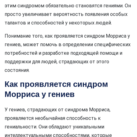
этим синдромом обязательно становятся гениями. Он
просто увеличивает вероятность появления особых
талантов и способностей у некоторых людей.
Понимание того, как проявляется синдром Морриса у
гениев, может помочь в определении специфических
потребностей и разработке подходящей помощи и
поддержки для людей, страдающих от этого
состояния.
Как проявляется синдром
Морриса у гениев
У гениев, страдающих от синдрома Морриса,
проявляется необычайная способность к
гениальности. Они обладают уникальными
интеллектуальными способностями, которые