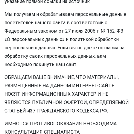
указание прямой ссылки на источник.
Мы получаем и обрабатываем персональные данные
посетителей нашего сайта в соответствии с
Федеральным законом от 27 июля 2006 г. № 152-ФЗ
«О персональных данных» и политикой обработки
персональных данных. Если вы не даете согласия на
обработку своих персональных данных, вам
необходимо покинуть наш сайт.
ОБРАЩАЕМ ВАШЕ ВНИМАНИЕ, ЧТО МАТЕРИАЛЫ,
РАЗМЕЩЕННЫЕ НА ДАННОМ ИНТЕРНЕТ-САЙТЕ
НОСЯТ ИНФОРМАЦИОННЫХ ХАРАКТЕР И НЕ
ЯВЛЯЮТСЯ ПУБЛИЧНОЙ ОФЕРТОЙ, ОПРЕДЕЛЯЕМОЙ
СТАТЬЕЙ 437 ГРАЖДАНСКОГО КОДЕКСА РФ.
ИМЕЮТСЯ ПРОТИВОПОКАЗАНИЯ НЕОБХОДИМА
КОНСУЛЬТАЦИЯ СПЕЦИАЛИСТА.