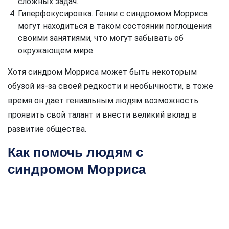
сложных задач.
Гиперфокусировка. Гении с синдромом Морриса
могут находиться в таком состоянии поглощения
своими занятиями, что могут забывать об
окружающем мире.
Хотя синдром Морриса может быть некоторым
обузой из-за своей редкости и необычности, в тоже
время он дает гениальным людям возможность
проявить свой талант и внести великий вклад в
развитие общества.
Как помочь людям с
синдромом Морриса