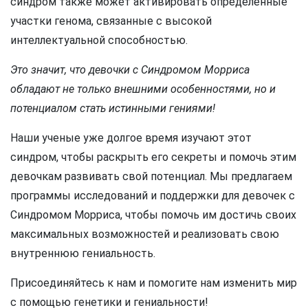
синдром также может активировать определенные
участки генома, связанные с высокой
интеллектуальной способностью.
Это значит, что девочки с Синдромом Морриса
обладают не только внешними особенностями, но и
потенциалом стать истинными гениями!
Наши ученые уже долгое время изучают этот
синдром, чтобы раскрыть его секреты и помочь этим
девочкам развивать свой потенциал. Мы предлагаем
программы исследований и поддержки для девочек с
Синдромом Морриса, чтобы помочь им достичь своих
максимальных возможностей и реализовать свою
внутреннюю гениальность.
Присоединяйтесь к нам и помогите нам изменить мир
с помощью генетики и гениальности!