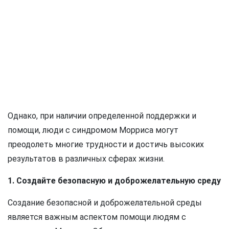
Однако, при наличии определенной поддержки и
помощи, люди с синдромом Морриса могут
преодолеть многие трудности и достичь высоких
результатов в различных сферах жизни.
1. Создайте безопасную и доброжелательную среду
Создание безопасной и доброжелательной среды
является важным аспектом помощи людям с