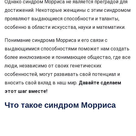
Однако синдром Морриса не является преградой для
достижений. Некоторые женщины с этим синдромом
проявляют выдающиеся способности и таланты,
особенно в области искусства, науки и математики.
Понимание синдрома Морриса и его связи с
выдающимися способностями поможет нам создать
более инклюзивное и понимающее общество, где все
люди, независимо от своих генетических
особенностей, могут развивать свой потенциал и
вносить свой вклад в наш мир.
Давайте сделаем
этот шаг вместе!
Что такое синдром Морриса