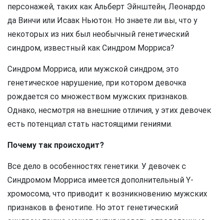
персонажей, таких как Альберт Эйнштейн, Леонардо
да Винчи или Исаак Ньютон. Но знаете ли вы, что у
некоторых из них был необычный генетический
синдром, известный как Синдром Морриса?
Синдром Морриса, или мужской синдром, это
генетическое нарушение, при котором девочка
рождается со множеством мужских признаков.
Однако, несмотря на внешние отличия, у этих девочек
есть потенциал стать настоящими гениями.
Почему так происходит?
Все дело в особенностях генетики. У девочек с
Синдромом Морриса имеется дополнительный Y-
хромосома, что приводит к возникновению мужских
признаков в фенотипе. Но этот генетический