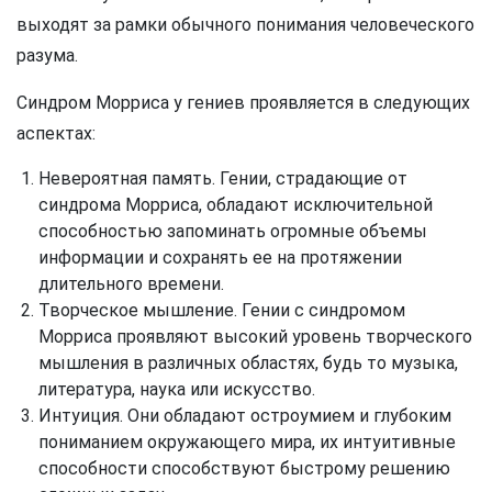
выходят за рамки обычного понимания человеческого
разума.
Синдром Морриса у гениев проявляется в следующих
аспектах:
Невероятная память. Гении, страдающие от
синдрома Морриса, обладают исключительной
способностью запоминать огромные объемы
информации и сохранять ее на протяжении
длительного времени.
Творческое мышление. Гении с синдромом
Морриса проявляют высокий уровень творческого
мышления в различных областях, будь то музыка,
литература, наука или искусство.
Интуиция. Они обладают остроумием и глубоким
пониманием окружающего мира, их интуитивные
способности способствуют быстрому решению