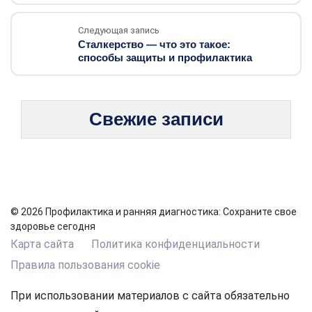
Следующая запись
Сталкерство — что это такое:
способы защиты и профилактика
Свежие записи
© 2026 Профилактика и ранняя диагностика: Сохраните свое
здоровье сегодня
Карта сайта
Политика конфиденциальности
Правила пользования cookie
При использовании материалов с сайта обязательно