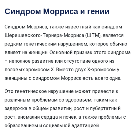
Синдром Морриса и гении
Синдром Морриса, также известный как синдром
Шерешевского-Тернера-Морриса (ШТМ), является
редким генетическим нарушением, которое обычно
влияет на женщин. Основной признак этого синдрома
– неполное развитие или отсутствие одного из
половых хромосом Х. Вместо двух Х-хромосом у
женщины с синдромом Морриса есть всего одна.
Это генетическое нарушение может привести к
различным проблемам со здоровьем, таким как
задержка в общем развитии, рост и пубертатный
рост, аномалии сердца и почек, а также проблемы с
образованием и социальной адаптацией.