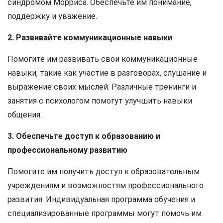
синдромом Морриса. Обеспечьте им понимание,
поддержку и уважение.
2. Развивайте коммуникационные навыки
Помогите им развивать свои коммуникационные
навыки, такие как участие в разговорах, слушание и
выражение своих мыслей. Различные тренинги и
занятия с психологом помогут улучшить навыки
общения.
3. Обеспечьте доступ к образованию и
профессиональному развитию
Помогите им получить доступ к образовательным
учреждениям и возможностям профессионального
развития. Индивидуальная программа обучения и
специализированные программы могут помочь им